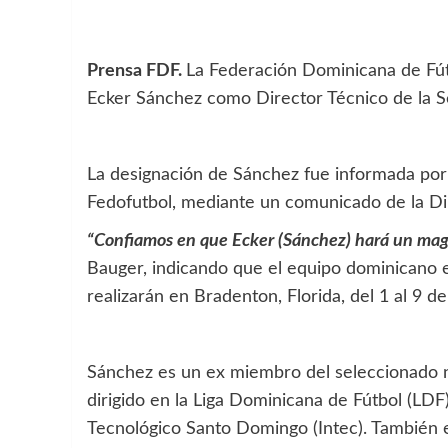
Prensa FDF.
La Federación Dominicana de Fútb
Ecker Sánchez como Director Técnico de la S
La designación de Sánchez fue informada por 
Fedofutbol, mediante un comunicado de la Di
“Confiamos en que Ecker (Sánchez) hará un magní
Bauger, indicando que el equipo dominicano es
realizarán en Bradenton, Florida, del 1 al 9 de
Sánchez es un ex miembro del seleccionado na
dirigido en la Liga Dominicana de Fútbol (LDF)
Tecnológico Santo Domingo (Intec). También e