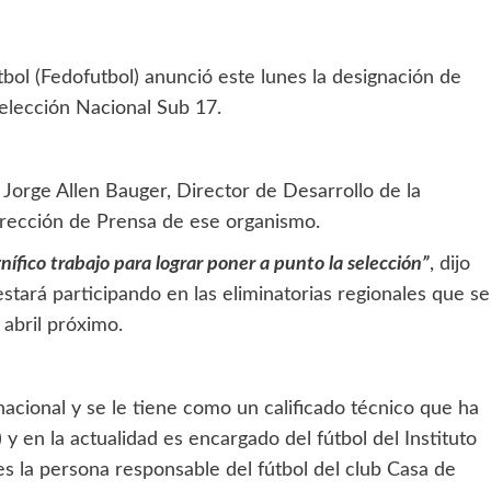
ol (Fedofutbol) anunció este lunes la designación de
elección Nacional Sub 17.
Jorge Allen Bauger, Director de Desarrollo de la
rección de Prensa de ese organismo.
fico trabajo para lograr poner a punto la selección”
, dijo
tará participando en las eliminatorias regionales que se
 abril próximo.
cional y se le tiene como un calificado técnico que ha
 y en la actualidad es encargado del fútbol del Instituto
s la persona responsable del fútbol del club Casa de