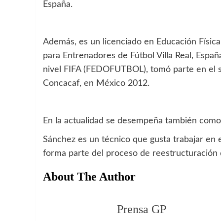
España.
Además, es un licenciado en Educación Físic
para Entrenadores de Fútbol Villa Real, Españ
nivel FIFA (FEDOFUTBOL), tomó parte en el s
Concacaf, en México 2012.
En la actualidad se desempeña también como 
Sánchez es un técnico que gusta trabajar en 
forma parte del proceso de reestructuración d
About The Author
Prensa GP