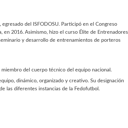
a, egresado del ISFODOSU. Participó en el Congreso
a, en 2016. Asimismo, hizo el curso Élite de Entrenadores
eminario y desarrollo de entrenamientos de porteros
miembro del cuerpo técnico del equipo nacional.
equipo, dinámico, organizado y creativo. Su designación
e las diferentes instancias de la Fedofutbol.