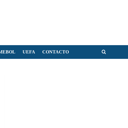
MEBOL
UEFA
CONTACTO