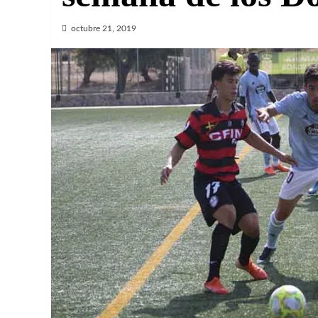
octubre 21, 2019