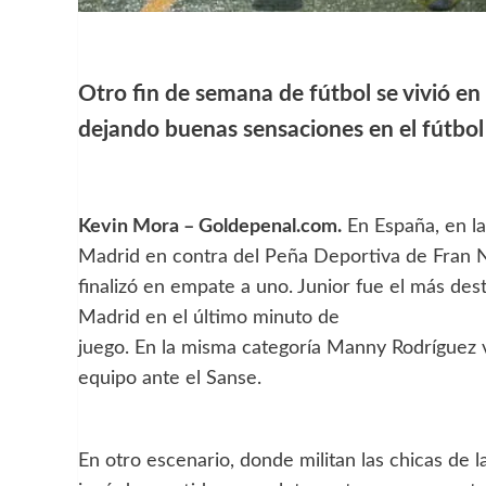
Otro fin de semana de fútbol se vivió e
dejando buenas sensaciones en el fútbol 
Kevin Mora – Goldepenal.com.
En España, en la
Madrid en contra del Peña Deportiva de Fran 
finalizó en empate a uno. Junior fue el más des
Madrid en el último minuto de
juego. En la misma categoría Manny Rodríguez vi
equipo ante el Sanse.
En otro escenario, donde militan las chicas de 