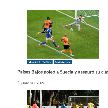
Mundial FIFA 2026
SinCategoria
Países Bajos goleó a Suecia y aseguró su clas
junio 20, 2026