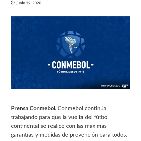
junio 19, 2020
Prensa Conmebol.
Conmebol continúa
trabajando para que la vuelta del fútbol
continental se realice con las máximas
garantías y medidas de prevención para todos.