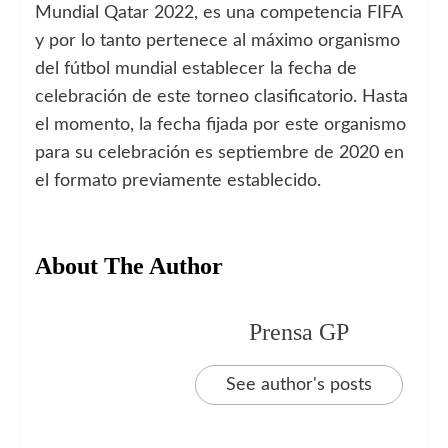
Mundial Qatar 2022, es una competencia FIFA
y por lo tanto pertenece al máximo organismo
del fútbol mundial establecer la fecha de
celebración de este torneo clasificatorio. Hasta
el momento, la fecha fijada por este organismo
para su celebración es septiembre de 2020 en
el formato previamente establecido.
About The Author
Prensa GP
See author's posts