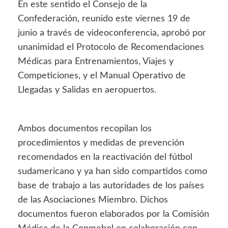
En este sentido el Consejo de la
Confederación, reunido este viernes 19 de
junio a través de videoconferencia, aprobó por
unanimidad el Protocolo de Recomendaciones
Médicas para Entrenamientos, Viajes y
Competiciones, y el Manual Operativo de
Llegadas y Salidas en aeropuertos.
Ambos documentos recopilan los
procedimientos y medidas de prevención
recomendados en la reactivación del fútbol
sudamericano y ya han sido compartidos como
base de trabajo a las autoridades de los países
de las Asociaciones Miembro. Dichos
documentos fueron elaborados por la Comisión