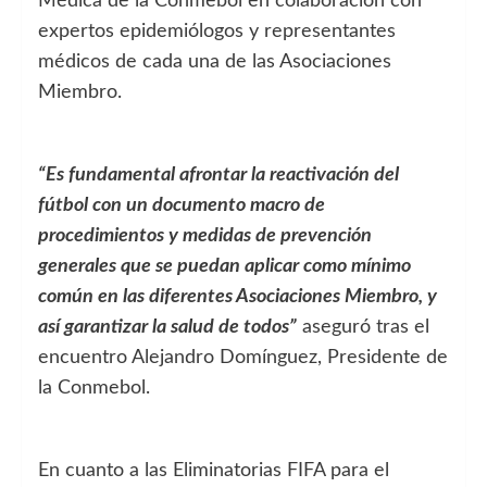
Médica de la Conmebol en colaboración con
expertos epidemiólogos y representantes
médicos de cada una de las Asociaciones
Miembro.
“Es fundamental afrontar la reactivación del
fútbol con un documento macro de
procedimientos y medidas de prevención
generales que se puedan aplicar como mínimo
común en las diferentes Asociaciones Miembro, y
así garantizar la salud de todos”
aseguró tras el
encuentro Alejandro Domínguez, Presidente de
la Conmebol.
En cuanto a las Eliminatorias FIFA para el