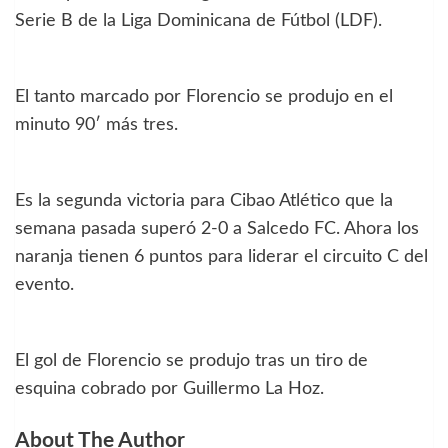
Serie B de la Liga Dominicana de Fútbol (LDF).
El tanto marcado por Florencio se produjo en el
minuto 90′ más tres.
Es la segunda victoria para Cibao Atlético que la
semana pasada superó 2-0 a Salcedo FC. Ahora los
naranja tienen 6 puntos para liderar el circuito C del
evento.
El gol de Florencio se produjo tras un tiro de
esquina cobrado por Guillermo La Hoz.
About The Author