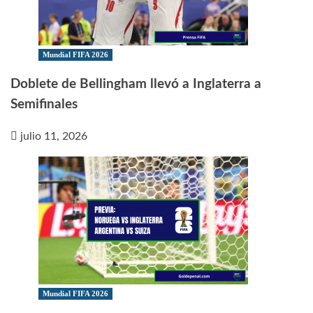
Mundial FIFA 2026
Doblete de Bellingham llevó a Inglaterra a
Semifinales
julio 11, 2026
Mundial FIFA 2026