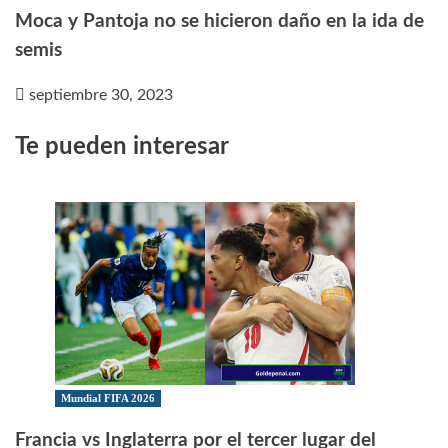
Moca y Pantoja no se hicieron daño en la ida de
semis
septiembre 30, 2023
Te pueden interesar
Mundial FIFA 2026
Francia vs Inglaterra por el tercer lugar del