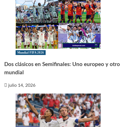
Mundial FIFA 2026
Dos clásicos en Semifinales: Uno europeo y otro
mundial
julio 14, 2026