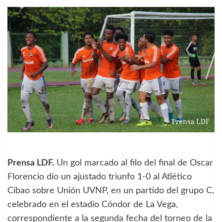
Prensa LDF.
Un gol marcado al filo del final de Oscar
Florencio dio un ajustado triunfo 1-0 al Atlético
Cibao sobre Unión UVNP, en un partido del grupo C,
celebrado en el estadio Cóndor de La Vega,
correspondiente a la segunda fecha del torneo de la