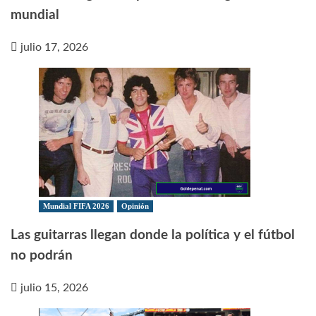
mundial
julio 17, 2026
Mundial FIFA 2026
Opinión
Las guitarras llegan donde la política y el fútbol
no podrán
julio 15, 2026