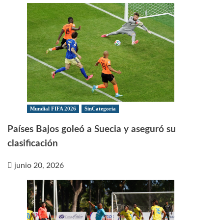
Mundial FIFA 2026
SinCategoria
Países Bajos goleó a Suecia y aseguró su
clasificación
junio 20, 2026