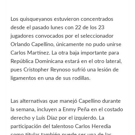
Los quisqueyanos estuvieron concentrados
desde el pasado lunes con 22 de los 23
jugadores convocados por el seleccionador
Orlando Capellino, únicamente no pudo unirse
Carlos Martínez. La otra baja importante para
República Dominicana estará en el otro lateral,
pues Cristopher Reynoso sufrió una lesión de
ligamentos en una de sus rodillas.
Las alternativas que manejó Capellino durante
la semana, incluyen a Enmy Peña en el costado
derecho y Luís Díaz por el izquierdo. La
participación del talentoso Carlos Heredia
como titular también puede ser una de las