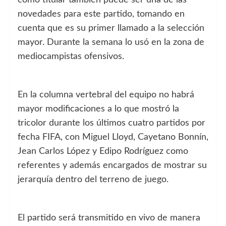
novedades para este partido, tomando en
cuenta que es su primer llamado a la selección
mayor. Durante la semana lo usó en la zona de
mediocampistas ofensivos.
En la columna vertebral del equipo no habrá
mayor modificaciones a lo que mostró la
tricolor durante los últimos cuatro partidos por
fecha FIFA, con Miguel Lloyd, Cayetano Bonnín,
Jean Carlos López y Edipo Rodríguez como
referentes y además encargados de mostrar su
jerarquía dentro del terreno de juego.
El partido será transmitido en vivo de manera