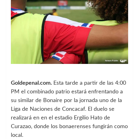
Goldepenal.com.
Esta tarde a partir de las 4:00
PM el combinado patrio estará enfrentando a
su similar de Bonaire por la jornada uno de la
Liga de Naciones de Concacaf. El duelo se
realizará en en el estadio Ergilio Hato de
Curazao, donde los bonaerenses fungirán como
local.