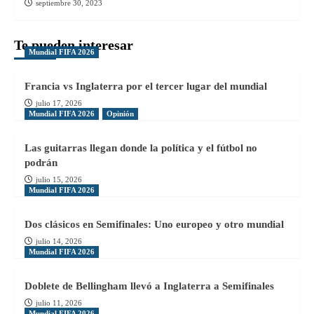
septiembre 30, 2023
Te pueden interesar
Mundial FIFA 2026
Francia vs Inglaterra por el tercer lugar del mundial
julio 17, 2026
Mundial FIFA 2026
Opinión
Las guitarras llegan donde la política y el fútbol no
podrán
julio 15, 2026
Mundial FIFA 2026
Dos clásicos en Semifinales: Uno europeo y otro mundial
julio 14, 2026
Mundial FIFA 2026
Doblete de Bellingham llevó a Inglaterra a Semifinales
julio 11, 2026
Mundial FIFA 2026