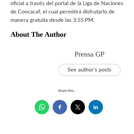
oficial a través del portal de la Liga de Naciones
de Concacaf, el cual permitirá disfrutarlo de
manera gratuita desde las 3:55 PM.
About The Author
Prensa GP
See author's posts
Share this...