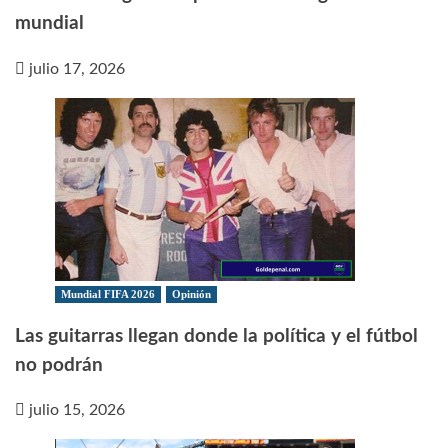
mundial
julio 17, 2026
Mundial FIFA 2026
Opinión
Las guitarras llegan donde la política y el fútbol
no podrán
julio 15, 2026