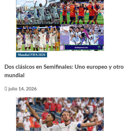
Mundial FIFA 2026
Dos clásicos en Semifinales: Uno europeo y otro
mundial
julio 14, 2026