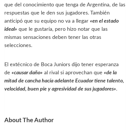
que del conocimiento que tenga de Argentina, de las
respuestas que le den sus jugadores. También
anticipó que su equipo no va a llegar
«en el estado
ideal»
que le gustaría, pero hizo notar que las
mismas sensaciones deben tener las otras
selecciones.
El extécnico de Boca Juniors dijo tener esperanza
de
«causar daño»
al rival si aprovechan que
«de la
mitad de cancha hacía adelante Ecuador tiene talento,
velocidad, buen pie y agresividad de sus jugadores»
.
About The Author