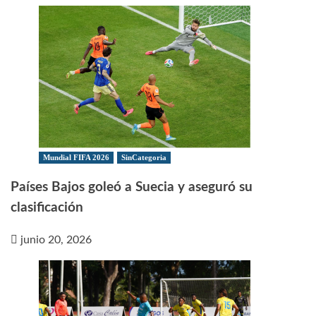
Mundial FIFA 2026
SinCategoria
Países Bajos goleó a Suecia y aseguró su
clasificación
junio 20, 2026