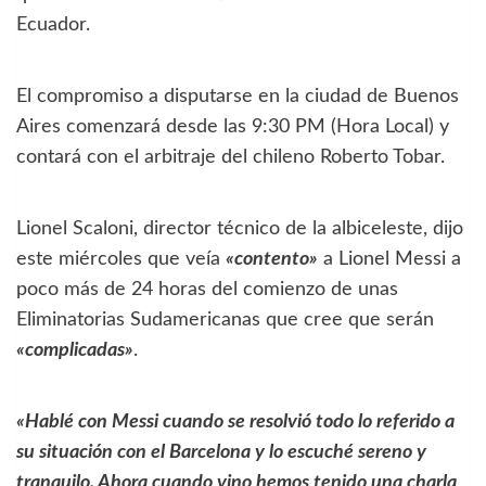
Ecuador.
El compromiso a disputarse en la ciudad de Buenos
Aires comenzará desde las 9:30 PM (Hora Local) y
contará con el arbitraje del chileno Roberto Tobar.
Lionel Scaloni, director técnico de la albiceleste, dijo
este miércoles que veía
«contento»
a Lionel Messi a
poco más de 24 horas del comienzo de unas
Eliminatorias Sudamericanas que cree que serán
«complicadas»
.
«Hablé con Messi cuando se resolvió todo lo referido a
su situación con el Barcelona y lo escuché sereno y
tranquilo. Ahora cuando vino hemos tenido una charla