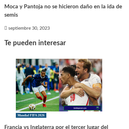
Moca y Pantoja no se hicieron daño en la ida de
semis
septiembre 30, 2023
Te pueden interesar
Mundial FIFA 2026
Francia vs Inglaterra por el tercer lugar del