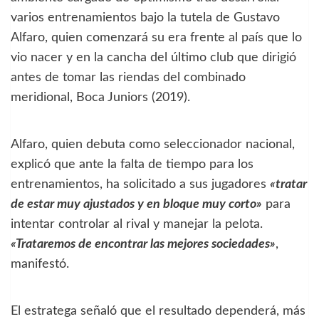
varios entrenamientos bajo la tutela de Gustavo
Alfaro, quien comenzará su era frente al país que lo
vio nacer y en la cancha del último club que dirigió
antes de tomar las riendas del combinado
meridional, Boca Juniors (2019).
Alfaro, quien debuta como seleccionador nacional,
explicó que ante la falta de tiempo para los
entrenamientos, ha solicitado a sus jugadores
«tratar
de estar muy ajustados y en bloque muy corto»
para
intentar controlar al rival y manejar la pelota.
«Trataremos de encontrar las mejores sociedades»
,
manifestó.
El estratega señaló que el resultado dependerá, más