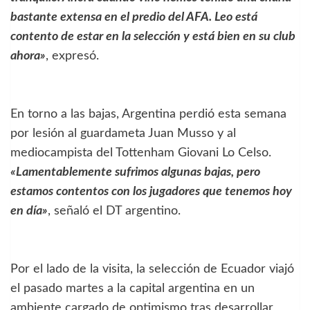
bastante extensa en el predio del AFA. Leo está
contento de estar en la selección y está bien en su club
ahora»
, expresó.
En torno a las bajas, Argentina perdió esta semana
por lesión al guardameta Juan Musso y al
mediocampista del Tottenham Giovani Lo Celso.
«Lamentablemente sufrimos algunas bajas, pero
estamos contentos con los jugadores que tenemos hoy
en día»
, señaló el DT argentino.
Por el lado de la visita, la selección de Ecuador viajó
el pasado martes a la capital argentina en un
ambiente cargado de optimismo tras desarrollar