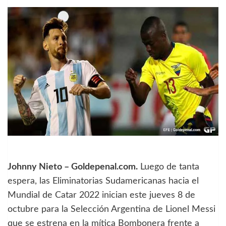
Johnny Nieto – Goldepenal.com.
Luego de tanta
espera, las Eliminatorias Sudamericanas hacia el
Mundial de Catar 2022 inician este jueves 8 de
octubre para la Selección Argentina de Lionel Messi
que se estrena en la mítica Bombonera frente a