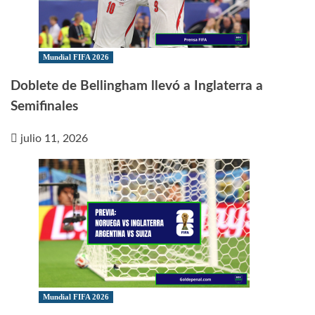
Mundial FIFA 2026
Doblete de Bellingham llevó a Inglaterra a
Semifinales
julio 11, 2026
Mundial FIFA 2026