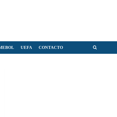
MEBOL
UEFA
CONTACTO