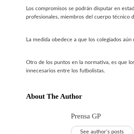
Los compromisos se podrán disputar en estad
profesionales, miembros del cuerpo técnico d
La medida obedece a que los colegiados aún 
Otro de los puntos en la normativa, es que lo
innecesarios entre los futbolistas.
About The Author
Prensa GP
See author's posts