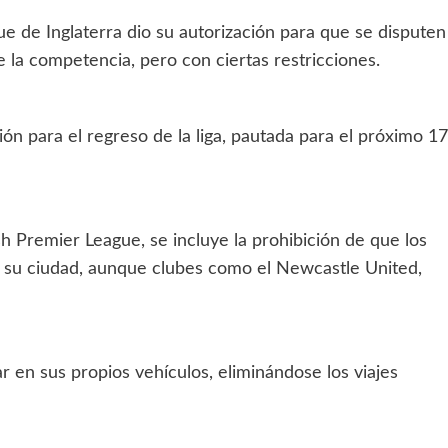
e de Inglaterra dio su autorización para que se disputen
 la competencia, pero con ciertas restricciones.
ión para el regreso de la liga, pautada para el próximo 17
sh Premier League, se incluye la prohibición de que los
 su ciudad, aunque clubes como el Newcastle United,
 en sus propios vehículos, eliminándose los viajes