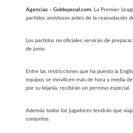
Agencias – Goldepenal.com.
La Premier Leagu
partidos amistosos antes de la reanudación de
Los partidos no oficiales servirán de preparac
de junio.
Entre las restricciones que ha puesto la Engli
equipos se movilicen más de hora y media de
por su lejanía, recibirán un permiso especial.
Además todos los jugadores tendrán que viajar
conjuntos.