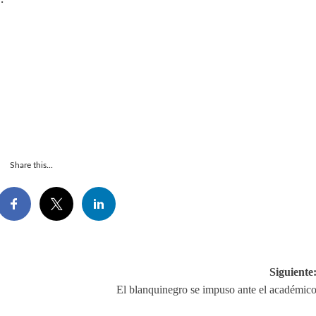
Share this...
Siguiente
El blanquinegro se impuso ante el académic