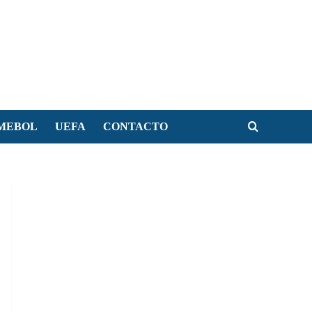
MEBOL
UEFA
CONTACTO