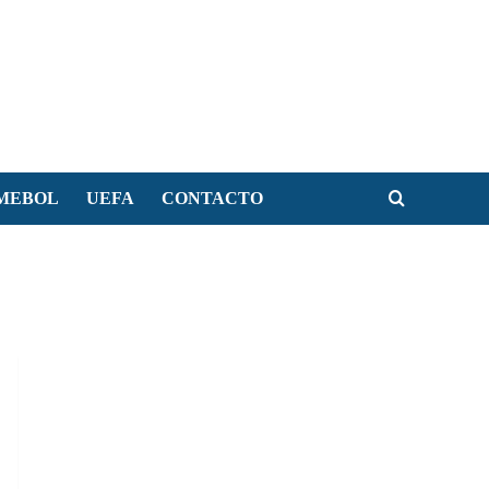
MEBOL
UEFA
CONTACTO