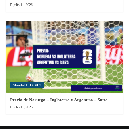
julio 11, 2026
Mundial FIFA 2026
Previa de Noruega – Inglaterra y Argentina – Suiza
julio 11, 2026