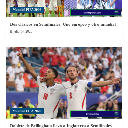
Mundial FIFA 2026
Dos clásicos en Semifinales: Uno europeo y otro mundial
julio 14, 2026
Mundial FIFA 2026
Doblete de Bellingham llevó a Inglaterra a Semifinales