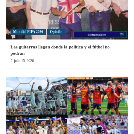
Mundial FIFA 2026
Opinión
Las guitarras llegan donde la política y el fútbol no
podrán
julio 15, 2026