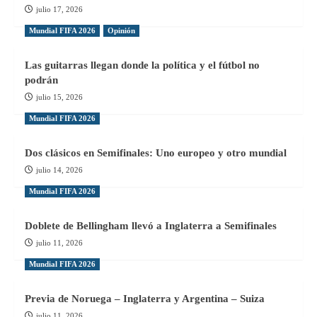
julio 17, 2026
Mundial FIFA 2026
Opinión
Las guitarras llegan donde la política y el fútbol no
podrán
julio 15, 2026
Mundial FIFA 2026
Dos clásicos en Semifinales: Uno europeo y otro mundial
julio 14, 2026
Mundial FIFA 2026
Doblete de Bellingham llevó a Inglaterra a Semifinales
julio 11, 2026
Mundial FIFA 2026
Previa de Noruega – Inglaterra y Argentina – Suiza
julio 11, 2026