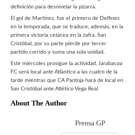
definición para desnivelar la pizarra.
El gol de Martínez, fue el primero de Delfines
en la temporada, que se traduce, además, en la
primera victoria cetácea en la zafra. San
Cristóbal, por su parte pierde por tercer
partido corrido y suma una sola unidad.
Este miércoles prosigue la actividad, Jarabacoa
FC será local ante Atlántico a las cuatro de la
tarde mientras que CA Pantoja hará de local en
San Cristóbal ante Atlético Vega Real
About The Author
Prensa GP