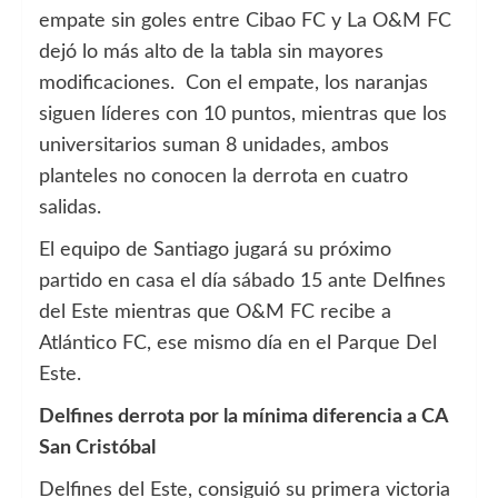
empate sin goles entre Cibao FC y La O&M FC
dejó lo más alto de la tabla sin mayores
modificaciones. Con el empate, los naranjas
siguen líderes con 10 puntos, mientras que los
universitarios suman 8 unidades, ambos
planteles no conocen la derrota en cuatro
salidas.
El equipo de Santiago jugará su próximo
partido en casa el día sábado 15 ante Delfines
del Este mientras que O&M FC recibe a
Atlántico FC, ese mismo día en el Parque Del
Este.
Delfines derrota por la mínima diferencia a CA
San Cristóbal
Delfines del Este, consiguió su primera victoria