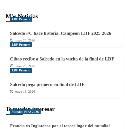
Más Noticias
LDF Primera
Salcedo FC hace historia, Campeón LDF 2025-2026
mayo 25, 2026
LDF Primera
Cibao recibe a Salcedo en la vuelta de la final de LDF
mayo 23, 2026
LDF Primera
Salcedo pega primero en final de LDF
mayo 18, 2026
Te pueden interesar
Mundial FIFA 2026
Francia vs Inglaterra por el tercer lugar del mundial