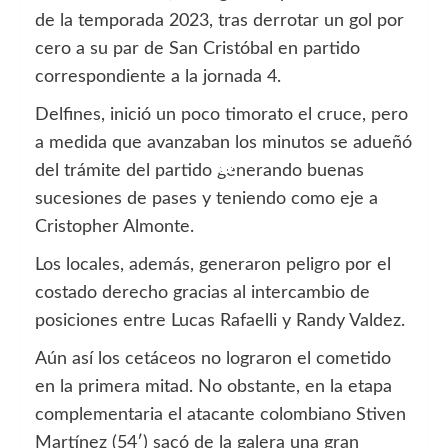
de la temporada 2023, tras derrotar un gol por
cero a su par de San Cristóbal en partido
correspondiente a la jornada 4.
Delfines, inició un poco timorato el cruce, pero
a medida que avanzaban los minutos se adueñó
del trámite del partido generando buenas
sucesiones de pases y teniendo como eje a
Cristopher Almonte.
Los locales, además, generaron peligro por el
costado derecho gracias al intercambio de
posiciones entre Lucas Rafaelli y Randy Valdez.
Aún así los cetáceos no lograron el cometido
en la primera mitad. No obstante, en la etapa
complementaria el atacante colombiano Stiven
Martínez (54′) sacó de la galera una gran