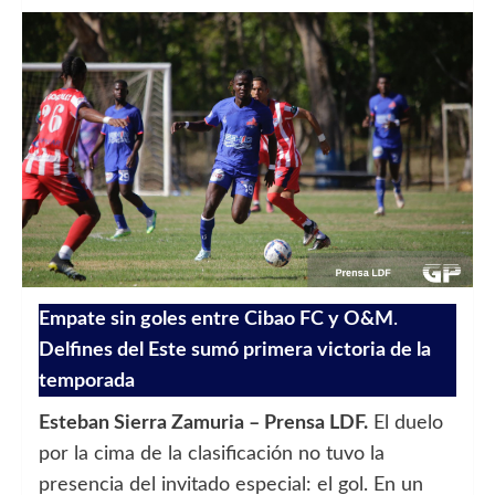
Empate sin goles entre Cibao FC y O&M
.
Delfines del Este sumó primera victoria de la
temporada
Esteban Sierra Zamuria – Prensa LDF.
El duelo
por la cima de la clasificación no tuvo la
presencia del invitado especial: el gol. En un