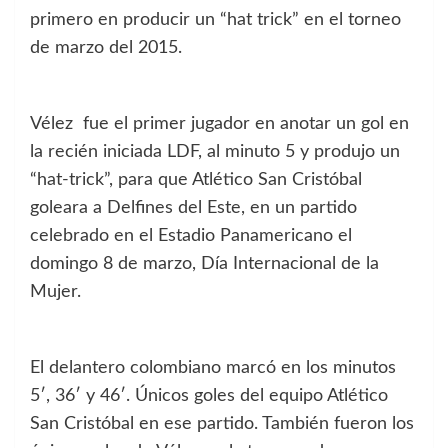
primero en producir un “hat trick” en el torneo
de marzo del 2015.
Vélez fue el primer jugador en anotar un gol en
la recién iniciada LDF, al minuto 5 y produjo un
“hat-trick”, para que Atlético San Cristóbal
goleara a Delfines del Este, en un partido
celebrado en el Estadio Panamericano el
domingo 8 de marzo, Día Internacional de la
Mujer.
El delantero colombiano marcó en los minutos
5′, 36′ y 46′. Únicos goles del equipo Atlético
San Cristóbal en ese partido. También fueron los