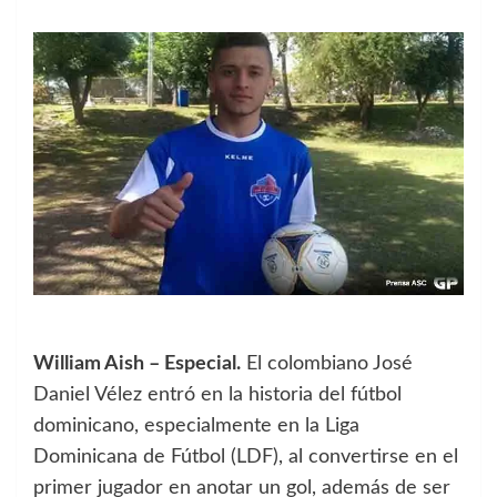
William Aish – Especial.
El colombiano José
Daniel Vélez entró en la historia del fútbol
dominicano, especialmente en la Liga
Dominicana de Fútbol (LDF), al convertirse en el
primer jugador en anotar un gol, además de ser