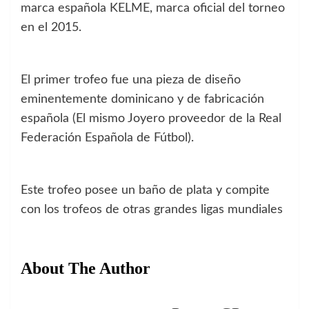
marca española KELME, marca oficial del torneo
en el 2015.
El primer trofeo fue una pieza de diseño
eminentemente dominicano y de fabricación
española (El mismo Joyero proveedor de la Real
Federación Española de Fútbol).
Este trofeo posee un baño de plata y compite
con los trofeos de otras grandes ligas mundiales
About The Author