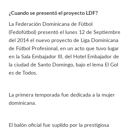
¿Cuando se presentó el proyecto LDF?
La Federación Dominicana de Fútbol
(Fedofútbol) presentó el lunes 12 de Septiembre
del 2014 el nuevo proyecto de Liga Dominicana
de Fútbol Profesional, en un acto que tuvo lugar
en la Sala Embajador III, del Hotel Embajador de
la ciudad de Santo Domingo, bajo el lema El Gol
es de Todos.
La primera temporada fue dedicada a la mujer
dominicana.
El balón oficial fue suplido por la prestigiosa