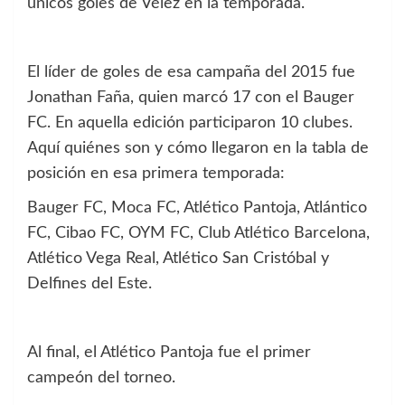
únicos goles de Vélez en la temporada.
El líder de goles de esa campaña del 2015 fue
Jonathan Faña, quien marcó 17 con el Bauger
FC. En aquella edición participaron 10 clubes.
Aquí quiénes son y cómo llegaron en la tabla de
posición en esa primera temporada:
Bauger FC, Moca FC, Atlético Pantoja, Atlántico
FC, Cibao FC, OYM FC, Club Atlético Barcelona,
Atlético Vega Real, Atlético San Cristóbal y
Delfines del Este.
Al final, el Atlético Pantoja fue el primer
campeón del torneo.