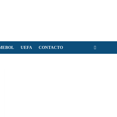
MEBOL
UEFA
CONTACTO