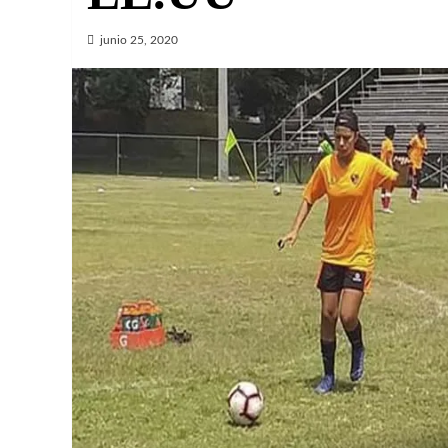
junio 25, 2020