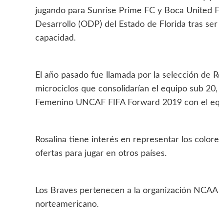
jugando para Sunrise Prime FC y Boca United 
Desarrollo (ODP) del Estado de Florida tras se
capacidad.
El año pasado fue llamada por la selección de 
microciclos que consolidarían el equipo sub 20
Femenino UNCAF FIFA Forward 2019 con el eq
Rosalina tiene interés en representar los colore
ofertas para jugar en otros países.
Los Braves pertenecen a la organización NCAA y d
norteamericano.