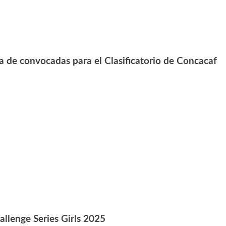
a de convocadas para el Clasificatorio de Concacaf
lenge Series Girls 2025