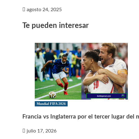
agosto 24, 2025
Te pueden interesar
Mundial FIFA 2026
Francia vs Inglaterra por el tercer lugar del
julio 17, 2026