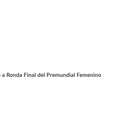
e a Ronda Final del Premundial Femenino