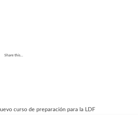
Share this...
nuevo curso de preparación para la LDF