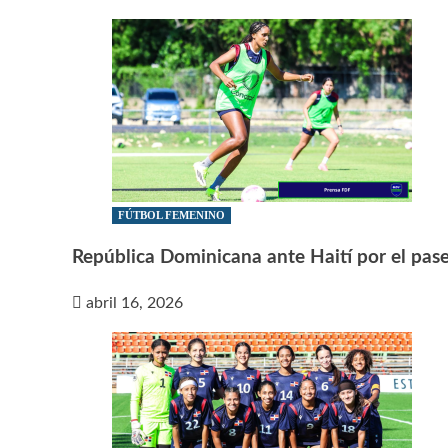
FÚTBOL FEMENINO
República Dominicana ante Haití por el pas
abril 16, 2026