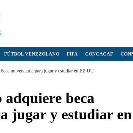
FÚTBOL VENEZOLANO
FIFA
CONCACAF
CON
 beca universitaria para jugar y estudiar en EE.UU
o adquiere beca
a jugar y estudiar en