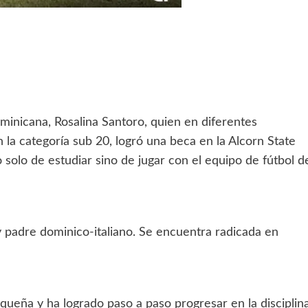
minicana, Rosalina Santoro, quien en diferentes
 la categoría sub 20, logró una beca en la Alcorn State
 solo de estudiar sino de jugar con el equipo de fútbol d
 padre dominico-italiano. Se encuentra radicada en
ueña y ha logrado paso a paso progresar en la disciplina