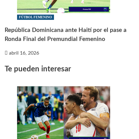
FÚTBOL FEMENINO
República Dominicana ante Haití por el pase a
Ronda Final del Premundial Femenino
abril 16, 2026
Te pueden interesar