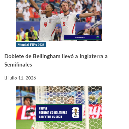
Mundial FIFA 2026
Doblete de Bellingham llevó a Inglaterra a
Semifinales
julio 11, 2026