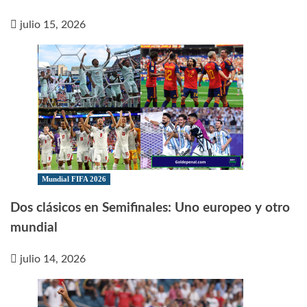
julio 15, 2026
Mundial FIFA 2026
Dos clásicos en Semifinales: Uno europeo y otro
mundial
julio 14, 2026