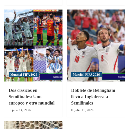
Mundial FIFA 2026
Mundial FIFA 2026
Dos clásicos en
Doblete de Bellingham
Semifinales: Uno
llevó a Inglaterra a
europeo y otro mundial
Semifinales
julio 14, 2026
julio 11, 2026