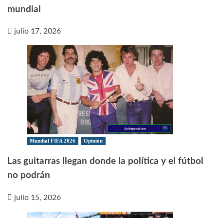
mundial
julio 17, 2026
Mundial FIFA 2026
Opinión
Las guitarras llegan donde la política y el fútbol
no podrán
julio 15, 2026