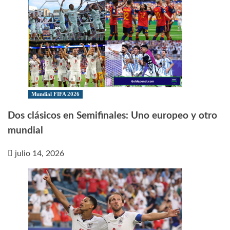
Mundial FIFA 2026
Dos clásicos en Semifinales: Uno europeo y otro
mundial
julio 14, 2026