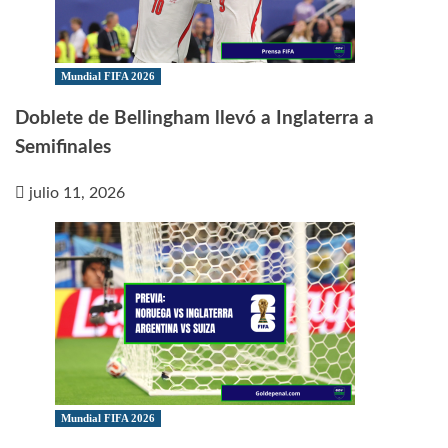
Mundial FIFA 2026
Doblete de Bellingham llevó a Inglaterra a
Semifinales
julio 11, 2026
Mundial FIFA 2026