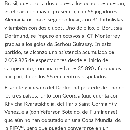
Brasil, que aporta dos clubes a los ocho que quedan,
es el país con mayor presencia, con 56 jugadores.
Alemania ocupa el segundo lugar, con 31 futbolistas
y también con dos clubes. Uno de ellos, el Borussia
Dortmund, se impuso en octavos al CF Monterrey
gracias a los goles de Serhou Guirassy. En este
partido, se alcanzó una asistencia acumulada de
2.009.825 de espectadores desde el inicio del
campeonato, con una media de 35 890 aficionados
por partido en los 56 encuentros disputados.
El ariete guineano del Dortmund procede de uno de
los tres países, junto con Georgia (que cuenta con
Khvicha Kvaratskhelia, del París Saint-Germain) y
Venezuela (con Yeferson Soteldo, de Fluminense),
que aún no han debutado en una Copa Mundial de
la FIFA™, pero que pueden convertirse en un