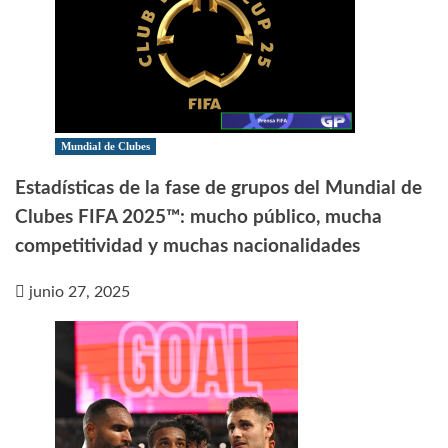
Mundial de Clubes
Estadísticas de la fase de grupos del Mundial de
Clubes FIFA 2025™: mucho público, mucha
competitividad y muchas nacionalidades
junio 27, 2025