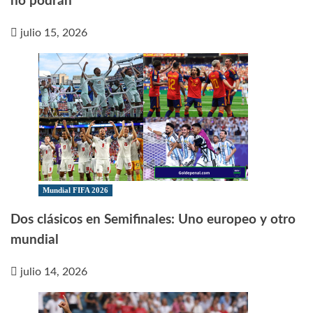
no podrán
julio 15, 2026
Mundial FIFA 2026
Dos clásicos en Semifinales: Uno europeo y otro
mundial
julio 14, 2026