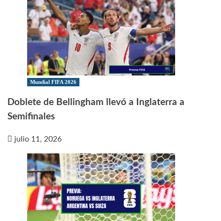
Mundial FIFA 2026
Doblete de Bellingham llevó a Inglaterra a
Semifinales
julio 11, 2026