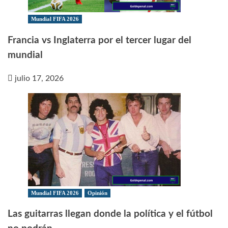
Mundial FIFA 2026
Francia vs Inglaterra por el tercer lugar del
mundial
julio 17, 2026
Mundial FIFA 2026
Opinión
Las guitarras llegan donde la política y el fútbol