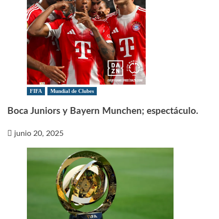
FIFA
Mundial de Clubes
Boca Juniors y Bayern Munchen; espectáculo.
junio 20, 2025