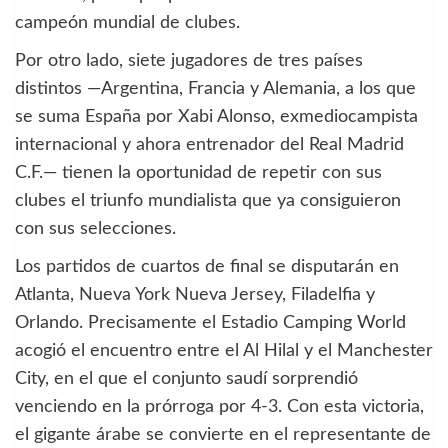
campeón mundial de clubes.
Por otro lado, siete jugadores de tres países
distintos —Argentina, Francia y Alemania, a los que
se suma España por Xabi Alonso, exmediocampista
internacional y ahora entrenador del Real Madrid
C.F.— tienen la oportunidad de repetir con sus
clubes el triunfo mundialista que ya consiguieron
con sus selecciones.
Los partidos de cuartos de final se disputarán en
Atlanta, Nueva York Nueva Jersey, Filadelfia y
Orlando. Precisamente el Estadio Camping World
acogió el encuentro entre el Al Hilal y el Manchester
City, en el que el conjunto saudí sorprendió
venciendo en la prórroga por 4-3. Con esta victoria,
el gigante árabe se convierte en el representante de