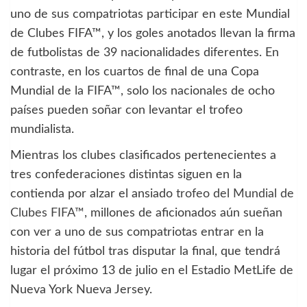
uno de sus compatriotas participar en este Mundial
de Clubes FIFA™, y los goles anotados llevan la firma
de futbolistas de 39 nacionalidades diferentes. En
contraste, en los cuartos de final de una Copa
Mundial de la FIFA™, solo los nacionales de ocho
países pueden soñar con levantar el trofeo
mundialista.
Mientras los clubes clasificados pertenecientes a
tres confederaciones distintas siguen en la
contienda por alzar el ansiado
trofeo del Mundial de
Clubes FIFA™
, millones de aficionados aún sueñan
con ver a uno de sus compatriotas entrar en la
historia del fútbol tras disputar la final, que tendrá
lugar el próximo 13 de julio en el Estadio MetLife de
Nueva York Nueva Jersey.