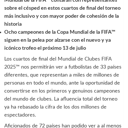
Mundial de la FIFA™ contarán con representantes
sobre el césped en estos cuartos de final del torneo
más inclusivo y con mayor poder de cohesión de la
historia
Ocho campeones de la Copa Mundial de la FIFA™
siguen en la pelea por alzarse con el nuevo y ya
icónico trofeo el próximo 13 de julio
Los cuartos de final del
Mundial de Clubes FIFA
2025™
nos permitirán ver a futbolistas de 33 países
diferentes, que representan a miles de millones de
personas en todo el mundo, ante la oportunidad de
convertirse en los primeros y genuinos campeones
del mundo de clubes. La afluencia total del torneo
ya ha rebasado
la cifra de los dos millones de
espectadores
.
Aficionados de 72 países han podido ver a al menos