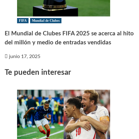
FIFA
Mundial de Clubes
El Mundial de Clubes FIFA 2025 se acerca al hito
del millón y medio de entradas vendidas
junio 17, 2025
Te pueden interesar