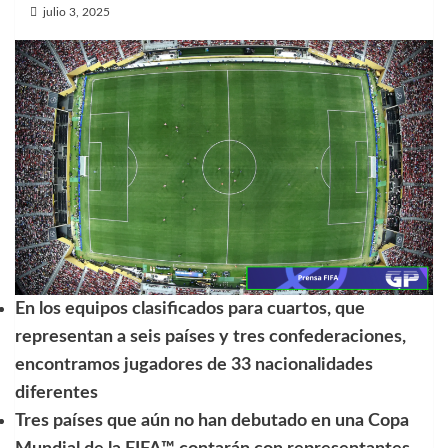
julio 3, 2025
En los equipos clasificados para cuartos, que
representan a seis países y tres confederaciones,
encontramos jugadores de 33 nacionalidades
diferentes
Tres países que aún no han debutado en una Copa