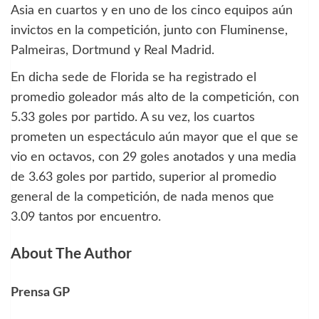
Asia en cuartos y en uno de los cinco equipos aún
invictos en la competición, junto con Fluminense,
Palmeiras, Dortmund y Real Madrid.
En dicha sede de Florida se ha registrado el
promedio goleador más alto de la competición, con
5.33 goles por partido. A su vez, los cuartos
prometen un espectáculo aún mayor que el que se
vio en octavos, con 29 goles anotados y una media
de 3.63 goles por partido, superior al promedio
general de la competición, de nada menos que
3.09 tantos por encuentro.
About The Author
Prensa GP