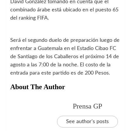
David González tomando en cuenta que el
combinado árabe está ubicado en el puesto 65
del ranking FIFA.
Será el segundo duelo de preparación luego de
enfrentar a Guatemala en el Estadio Cibao FC
de Santiago de los Caballeros el próximo 14 de
agosto a las 7:00 de la noche. El costo de la
entrada para este partido es de 200 Pesos.
About The Author
Prensa GP
See author's posts