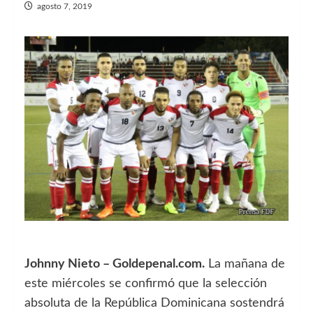
agosto 7, 2019
Johnny Nieto – Goldepenal.com.
La mañana de
este miércoles se confirmó que la selección
absoluta de la República Dominicana sostendrá