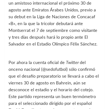
un amistoso internacional el próximo 30 de
agosto ante Emiratos Árabes Unidos, previo a
su debut en la Liga de Naciones de Concacaf
«B», en la que la tricolor debutará ante
Montserrat el 7 de septiembre como visitante
y tres días después hará lo propio ante El
Salvador en el Estadio Olímpico Félix Sánchez.
Por ahora la cuenta oficial de
Twitter
del
onceno nacional (@sedofutbol) sólo confirmó
que el desafío preparatorio se llevará a cabo el
viernes 30 de agosto en Bahrein, aún se
desconoce el estadio y el horario del cotejo.
Este partido representa un buen termómetro
para el seleccionado dirigido por el español