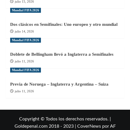
julio 15, 2026
Mundial FIFA 2026
Dos clásicos en Semifinales: Uno europeo y otro mundial
julio 14, 2026
Mundial FIFA 2026
Doblete de Bellingham llevó a Inglaterra a Semifinales
julio 11, 2026
Mundial FIFA 2026
Previa de Noruega – Inglaterra y Argentina – Suiza
julio 11, 2026
Copyright © Todos los derechos reservados. |
Goldepenal.com 2018 - 2023
|
CoverNews
por AF