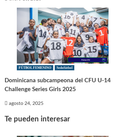
FÚTBOL FEMENINO
Sedofútbol
Dominicana subcampeona del CFU U-14
Challenge Series Girls 2025
agosto 24, 2025
Te pueden interesar