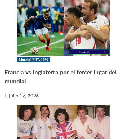
Mundial FIFA 2026
Francia vs Inglaterra por el tercer lugar del
mundial
julio 17, 2026