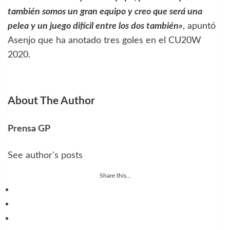
también somos un gran equipo y creo que será una
pelea y un juego difícil entre los dos también»
, apuntó
Asenjo que ha anotado tres goles en el CU20W
2020.
About The Author
Prensa GP
See author's posts
Share this...