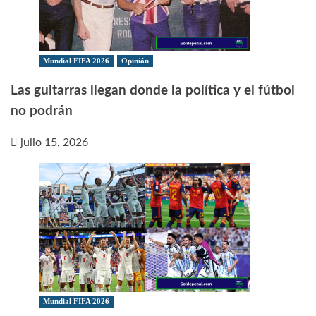
Mundial FIFA 2026
Opinión
Las guitarras llegan donde la política y el fútbol
no podrán
julio 15, 2026
Mundial FIFA 2026