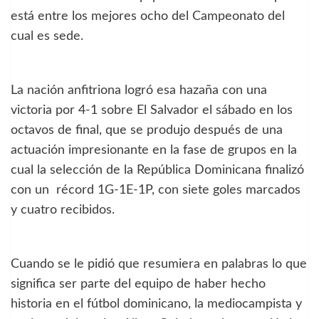
está entre los mejores ocho del Campeonato del
cual es sede.
La nación anfitriona logró esa hazaña con una
victoria por 4-1 sobre El Salvador el sábado en los
octavos de final, que se produjo después de una
actuación impresionante en la fase de grupos en la
cual la selección de la República Dominicana finalizó
con un récord 1G-1E-1P, con siete goles marcados
y cuatro recibidos.
Cuando se le pidió que resumiera en palabras lo que
significa ser parte del equipo de haber hecho
historia en el fútbol dominicano, la mediocampista y