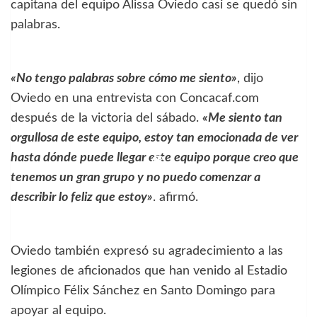
capitana del equipo Alissa Oviedo casi se quedó sin
palabras.
«No tengo palabras sobre cómo me siento»
, dijo
Oviedo en una entrevista con Concacaf.com
después de la victoria del sábado.
«Me siento tan
orgullosa de este equipo, estoy tan emocionada de ver
hasta dónde puede llegar este equipo porque creo que
tenemos un gran grupo y no puedo comenzar a
describir lo feliz que estoy»
. afirmó.
Oviedo también expresó su agradecimiento a las
legiones de aficionados que han venido al Estadio
Olímpico Félix Sánchez en Santo Domingo para
apoyar al equipo.