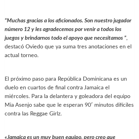
“Muchas gracias a los aficionados. Son nuestro jugador
número 12 y les agradecemos por venir a todos los
juegos y brindarnos todo el apoyo que necesitamos ”
,
destacó Oviedo que ya suma tres anotaciones en el
actual torneo.
El próximo paso para República Dominicana es un
duelo en cuartos de final contra Jamaica el
miércoles. Para la delantera y goleadora del equipo
Mia Asenjo sabe que le esperan 90′ minutos difíciles
contra las Reggae Girlz.
«Jamaica es un muy buen equipo, pero creo que