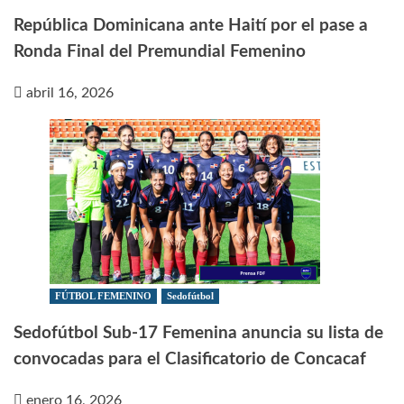
República Dominicana ante Haití por el pase a
Ronda Final del Premundial Femenino
abril 16, 2026
FÚTBOL FEMENINO
Sedofútbol
Sedofútbol Sub-17 Femenina anuncia su lista de
convocadas para el Clasificatorio de Concacaf
enero 16, 2026