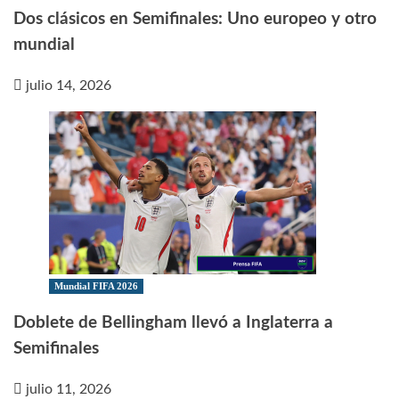
Dos clásicos en Semifinales: Uno europeo y otro
mundial
julio 14, 2026
Mundial FIFA 2026
Doblete de Bellingham llevó a Inglaterra a
Semifinales
julio 11, 2026