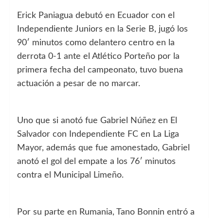
Erick Paniagua debutó en Ecuador con el
Independiente Juniors en la Serie B, jugó los
90′ minutos como delantero centro en la
derrota 0-1 ante el Atlético Porteño por la
primera fecha del campeonato, tuvo buena
actuación a pesar de no marcar.
Uno que si anotó fue Gabriel Núñez en El
Salvador con Independiente FC en La Liga
Mayor, además que fue amonestado, Gabriel
anotó el gol del empate a los 76′ minutos
contra el Municipal Limeño.
Por su parte en Rumania, Tano Bonnin entró a