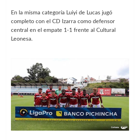
En la misma categoría Luiyi de Lucas jugó
completo con el CD Izarra como defensor
central en el empate 1-1 frente al Cultural
Leonesa.