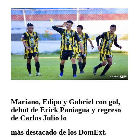
Mariano, Edipo y Gabriel con gol,
debut de Erick Paniagua y regreso
de Carlos Julio lo
más destacado de los DomExt.