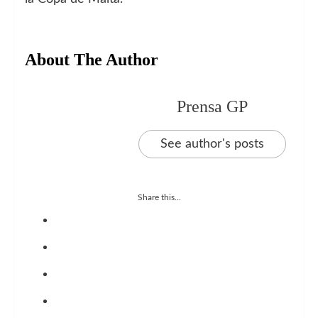
About The Author
Prensa GP
See author's posts
Share this...