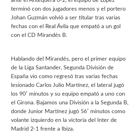
ante el Antequera 0-2, el equipo de López
terminó con dos jugadores menos y el portero
Johan Guzmán volvió a ser titular tras varias
fechas con el Real Ávila que empató a un gol
con el CD Mirandés B.
Hablando del Mirandés, pero el primer equipo
de la Liga Santander, Segunda División de
España vio como regresó tras varias fechas
lesionado Carlos Julio Martínez, el lateral jugó
los 90′ minutos y su equipo empató a uno con
el Girona. Bajamos una División a la Segunda B,
donde Junior Martínez jugó 56′ minutos como
volante izquierdo en la victoria del Inter de
Madrid 2-1 frente a Ibiza.