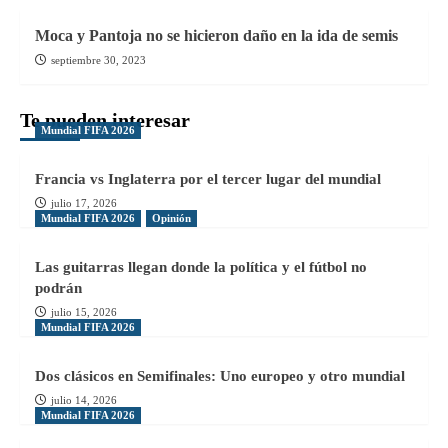
Moca y Pantoja no se hicieron daño en la ida de semis
septiembre 30, 2023
Te pueden interesar
Mundial FIFA 2026
Francia vs Inglaterra por el tercer lugar del mundial
julio 17, 2026
Mundial FIFA 2026
Opinión
Las guitarras llegan donde la política y el fútbol no
podrán
julio 15, 2026
Mundial FIFA 2026
Dos clásicos en Semifinales: Uno europeo y otro mundial
julio 14, 2026
Mundial FIFA 2026