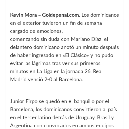
Kevin Mora – Goldepenal.com.
Los dominicanos
en el exterior tuvieron un fin de semana
cargado de emociones,
comenzando sin duda con Mariano Díaz, el
delantero dominicano anotó un minuto después
de haber ingresado en «El Clásico» y no pudo
evitar las lágrimas tras ver sus primeros
minutos en La Liga en la jornada 26. Real
Madrid venció 2-0 al Barcelona.
Junior Firpo se quedó en el banquillo por el
Barcelona, los dominicanos convirtieron al país
en el tercer latino detrás de Uruguay, Brasil y
Argentina con convocados en ambos equipos