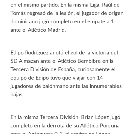
en el mismo partido. En la misma Liga, Raúl de
Tomás regresó de la lesión, el jugador de origen
dominicano jugó completo en el empate a 1
ante el Atlético Madrid.
Edipo Rodríguez anotó el gol de la victoria del
SD Almazan ante el Atlético Bembibre en la
Tercera División de España, curiosamente el
equipo de Edipo tuvo que viajar con 14
jugadores de balónmano ante las innumerables
bajas.
En la misma Tercera División, Brian López jugó
completo en la derrota de su Atlético Porcuna