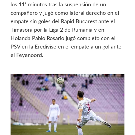
los 11′ minutos tras la suspensión de un
compañero y jugó como lateral derecho en el
empate sin goles del Rapid Bucarest ante el
Timasora por la Liga 2 de Rumania y en
Holanda Pablo Rosario jugó completo con el
PSV en la Eredivise en el empate a un gol ante
el Feyenoord.