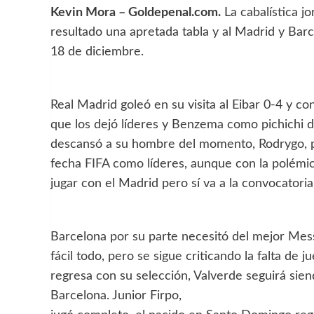
Kevin Mora – Goldepenal.com.
La cabalística j
resultado una apretada tabla y al Madrid y Barc
18 de diciembre.
Real Madrid goleó en su visita al Eibar 0-4 y 
que los dejó líderes y Benzema como pichichi 
descansó a su hombre del momento, Rodrygo, po
fecha FIFA como líderes, aunque con la polémi
jugar con el Madrid pero sí va a la convocatoria
Barcelona por su parte necesitó del mejor Messi
fácil todo, pero se sigue criticando la falta de 
regresa con su selección, Valverde seguirá sien
Barcelona. Junior Firpo,