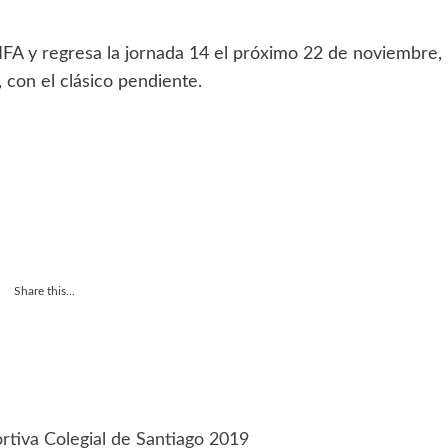
FA y regresa la jornada 14 el próximo 22 de noviembre,
con el clásico pendiente.
Share this...
ortiva Colegial de Santiago 2019