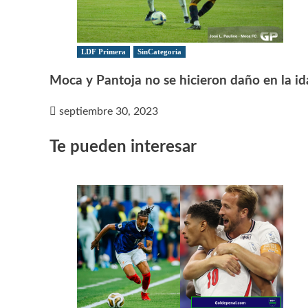
LDF Primera
SinCategoria
Moca y Pantoja no se hicieron daño en la id
septiembre 30, 2023
Te pueden interesar