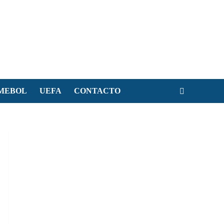
MEBOL
UEFA
CONTACTO