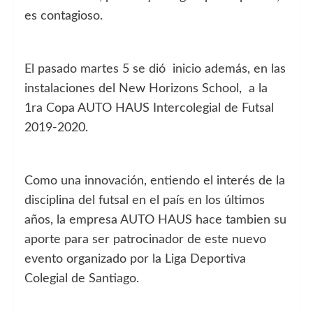
es contagioso.
El pasado martes 5 se dió inicio además, en las
instalaciones del New Horizons School, a la
1ra Copa AUTO HAUS Intercolegial de Futsal
2019-2020.
Como una innovación, entiendo el interés de la
disciplina del futsal en el país en los últimos
años, la empresa AUTO HAUS hace tambien su
aporte para ser patrocinador de este nuevo
evento organizado por la Liga Deportiva
Colegial de Santiago.