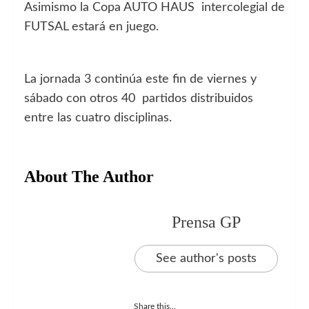
Asimismo la Copa AUTO HAUS intercolegial de
FUTSAL estará en juego.
La jornada 3 continúa este fin de viernes y
sábado con otros 40 partidos distribuidos
entre las cuatro disciplinas.
About The Author
Prensa GP
See author's posts
Share this...