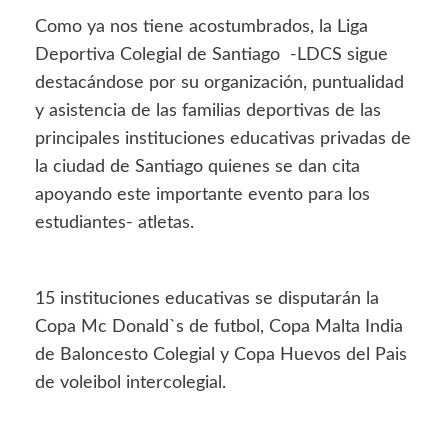
Como ya nos tiene acostumbrados, la Liga
Deportiva Colegial de Santiago -LDCS sigue
destacándose por su organización, puntualidad
y asistencia de las familias deportivas de las
principales instituciones educativas privadas de
la ciudad de Santiago quienes se dan cita
apoyando este importante evento para los
estudiantes- atletas.
15 instituciones educativas se disputarán la
Copa Mc Donald`s de futbol, Copa Malta India
de Baloncesto Colegial y Copa Huevos del Pais
de voleibol intercolegial.