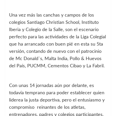
Una vez más las canchas y campos de los
colegios Santiago Christian School, Instituto
Iberia y Colegio de la Salle, son el escenario
perfecto para las actividades de la Liga Colegial
que ha arrancado con buen pié en esta su 5ta
versión, contando de nuevo con el patrocinio
de Mc Donald`s, Malta India, Pollo & Huevos
del País, PUCMM, Cementos Cibao y La Fabril.
Con unas 14 jornadas aún por delante, es
todavía temprano para poder establecer quien
liderea la justa deportiva, pero el entusiasmo y
compromiso reinantes de los atletas,
entrenadores, padres y colegios participantes,