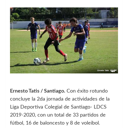
Ernesto Tatis / Santiago.
Con éxito rotundo
concluye la 2da jornada de actividades de la
Liga Deportiva Colegial de Santiago- LDCS
2019-2020, con un total de 33 partidos de
fútbol, 16 de baloncesto y 8 de voleibol.