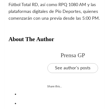
Fútbol Total RD, así como RPQ 1080 AM y las
plataformas digitales de Pío Deportes, quienes
comenzarán con una previa desde las 5:00 PM.
About The Author
Prensa GP
See author's posts
Share this...