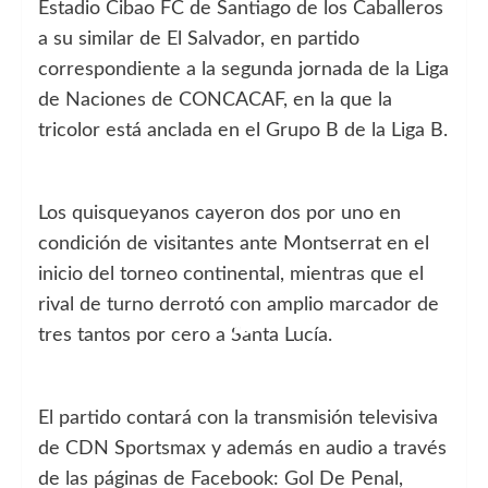
Estadio Cibao FC de Santiago de los Caballeros
a su similar de El Salvador, en partido
correspondiente a la segunda jornada de la Liga
de Naciones de CONCACAF, en la que la
tricolor está anclada en el Grupo B de la Liga B.
Los quisqueyanos cayeron dos por uno en
condición de visitantes ante Montserrat en el
inicio del torneo continental, mientras que el
rival de turno derrotó con amplio marcador de
tres tantos por cero a Santa Lucía.
El partido contará con la transmisión televisiva
de CDN Sportsmax y además en audio a través
de las páginas de Facebook: Gol De Penal,