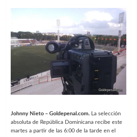
Johnny Nieto – Goldepenal.com.
La selección
absoluta de República Dominicana recibe este
martes a partir de las 6:00 de la tarde en el