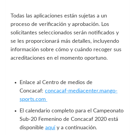
Todas las aplicaciones están sujetas a un
proceso de verificación y aprobación. Los
solicitantes seleccionados serán notificados y
se les proporcionará más detalles, incluyendo
información sobre cómo y cuándo recoger sus
acreditaciones en el momento oportuno.
Enlace al Centro de medios de
Concacaf:
concacaf-mediacenter.mango-
sports.com
El calendario completo para el Campeonato
Sub-20 Femenino de Concacaf 2020 está
disponible
aquí
y a continuación.