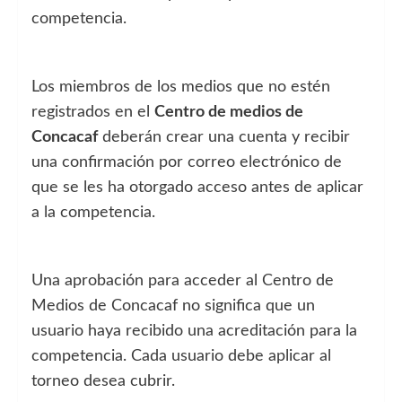
competencia.
Los miembros de los medios que no estén
registrados en el
Centro de medios de
Concacaf
deberán crear una cuenta y recibir
una confirmación por correo electrónico de
que se les ha otorgado acceso antes de aplicar
a la competencia.
Una aprobación para acceder al Centro de
Medios de Concacaf no significa que un
usuario haya recibido una acreditación para la
competencia. Cada usuario debe aplicar al
torneo desea cubrir.