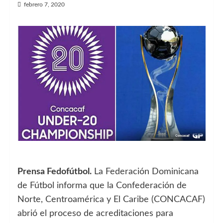
febrero 7, 2020
Prensa Fedofútbol.
La Federación Dominicana
de Fútbol informa que la Confederación de
Norte, Centroamérica y El Caribe (CONCACAF)
abrió el proceso de acreditaciones para