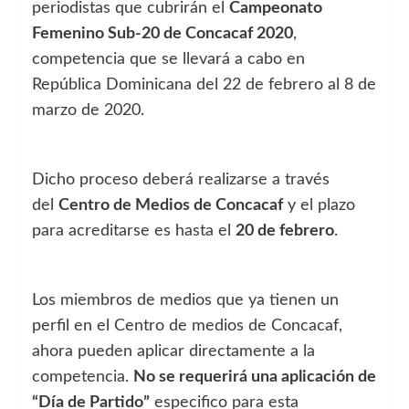
periodistas que cubrirán el
Campeonato
Femenino Sub-20 de Concacaf 2020
,
competencia que se llevará a cabo en
República Dominicana del 22 de febrero al 8 de
marzo de 2020.
Dicho proceso deberá realizarse a través
del
Centro de Medios de Concacaf
y el plazo
para acreditarse es hasta el
20 de febrero
.
Los miembros de medios que ya tienen un
perfil en el Centro de medios de Concacaf,
ahora pueden aplicar directamente a la
competencia.
No se requerirá una aplicación de
“Día de Partido”
especifico para esta