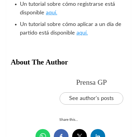
Un tutorial sobre cómo registrarse está
disponible
aquí.
Un tutorial sobre cómo aplicar a un día de
partido está disponible
aquí.
About The Author
Prensa GP
See author's posts
Share this...