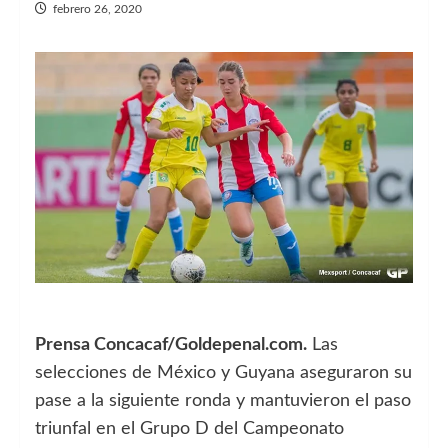
febrero 26, 2020
Prensa Concacaf/Goldepenal.com.
Las
selecciones de México y Guyana aseguraron su
pase a la siguiente ronda y mantuvieron el paso
triunfal en el Grupo D del Campeonato