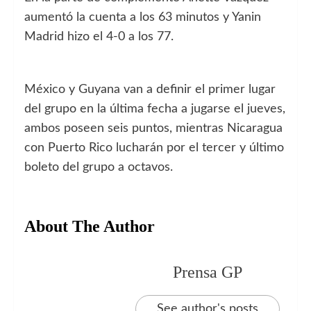
aumentó la cuenta a los 63 minutos y Yanin
Madrid hizo el 4-0 a los 77.
México y Guyana van a definir el primer lugar
del grupo en la última fecha a jugarse el jueves,
ambos poseen seis puntos, mientras Nicaragua
con Puerto Rico lucharán por el tercer y último
boleto del grupo a octavos.
About The Author
Prensa GP
See author's posts