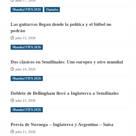
julio 17, 2026
Mundial FIFA 2026
Opinión
Las guitarras llegan donde la política y el fútbol no
podrán
julio 15, 2026
Mundial FIFA 2026
Dos clásicos en Semifinales: Uno europeo y otro mundial
julio 14, 2026
Mundial FIFA 2026
Doblete de Bellingham llevó a Inglaterra a Semifinales
julio 11, 2026
Mundial FIFA 2026
Previa de Noruega – Inglaterra y Argentina – Suiza
julio 11, 2026