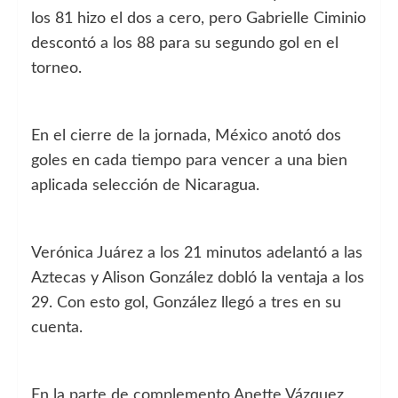
los 81 hizo el dos a cero, pero Gabrielle Ciminio
descontó a los 88 para su segundo gol en el
torneo.
En el cierre de la jornada, México anotó dos
goles en cada tiempo para vencer a una bien
aplicada selección de Nicaragua.
Verónica Juárez a los 21 minutos adelantó a las
Aztecas y Alison González dobló la ventaja a los
29. Con esto gol, González llegó a tres en su
cuenta.
En la parte de complemento Anette Vázquez