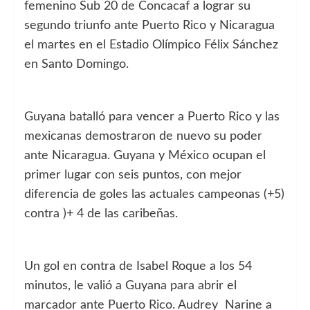
femenino Sub 20 de Concacaf a lograr su
segundo triunfo ante Puerto Rico y Nicaragua
el martes en el Estadio Olímpico Félix Sánchez
en Santo Domingo.
Guyana batalló para vencer a Puerto Rico y las
mexicanas demostraron de nuevo su poder
ante Nicaragua. Guyana y México ocupan el
primer lugar con seis puntos, con mejor
diferencia de goles las actuales campeonas (+5)
contra )+ 4 de las caribeñas.
Un gol en contra de Isabel Roque a los 54
minutos, le valió a Guyana para abrir el
marcador ante Puerto Rico. Audrey Narine a