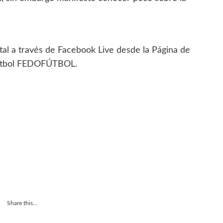
ital a través de Facebook Live desde la Página de
Fútbol FEDOFÚTBOL.
Share this...