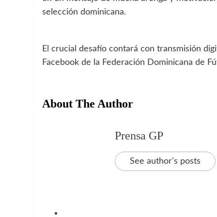
selección dominicana.
El crucial desafío contará con transmisión dig
Facebook de la Federación Dominicana de 
About The Author
Prensa GP
See author's posts