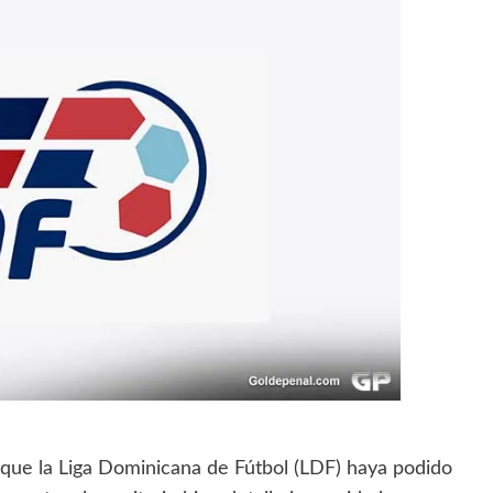
que la Liga Dominicana de Fútbol (LDF) haya podido