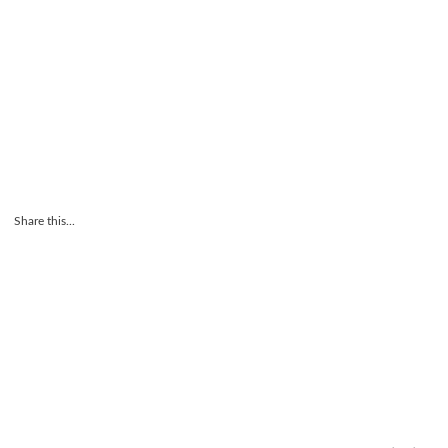
Share this...