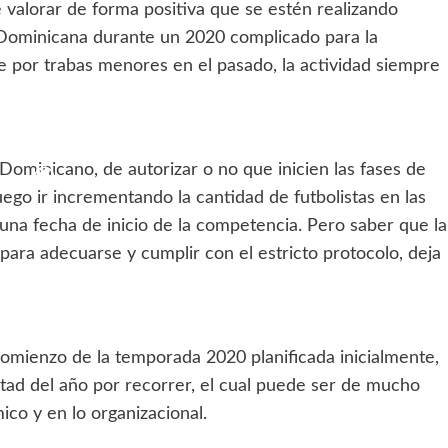
 valorar de forma positiva que se estén realizando
 Dominicana durante un 2020 complicado para la
 por trabas menores en el pasado, la actividad siempre
Dominicano, de autorizar o no que inicien las fases de
ego ir incrementando la cantidad de futbolistas en las
 una fecha de inicio de la competencia. Pero saber que la
 para adecuarse y cumplir con el estricto protocolo, deja
comienzo de la temporada 2020 planificada inicialmente,
itad del año por recorrer, el cual puede ser de mucho
co y en lo organizacional.