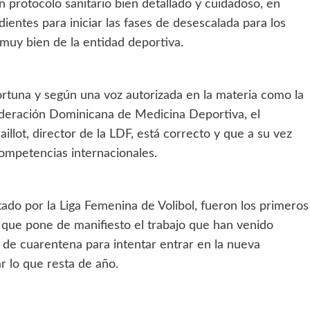
 protocolo sanitario bien detallado y cuidadoso, en
entes para iniciar las fases de desescalada para los
a muy bien de la entidad deportiva.
rtuna y según una voz autorizada en la materia como la
ederación Dominicana de Medicina Deportiva, el
illot, director de la LDF, está correcto y que a su vez
competencias internacionales.
ado por la Liga Femenina de Volibol, fueron los primeros
 que pone de manifiesto el trabajo que han venido
 de cuarentena para intentar entrar en la nueva
r lo que resta de año.