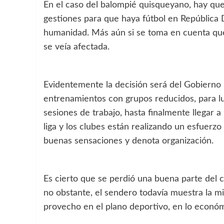
En el caso del balompié quisqueyano, hay que
gestiones para que haya fútbol en República
humanidad. Más aún si se toma en cuenta que
se veía afectada.
Evidentemente la decisión será del Gobierno 
entrenamientos con grupos reducidos, para lu
sesiones de trabajo, hasta finalmente llegar a
liga y los clubes están realizando un esfuerzo
buenas sensaciones y denota organización.
Es cierto que se perdió una buena parte del 
no obstante, el sendero todavía muestra la m
provecho en el plano deportivo, en lo económi