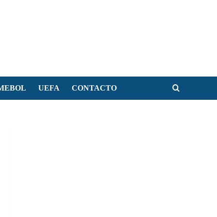
MEBOL
UEFA
CONTACTO