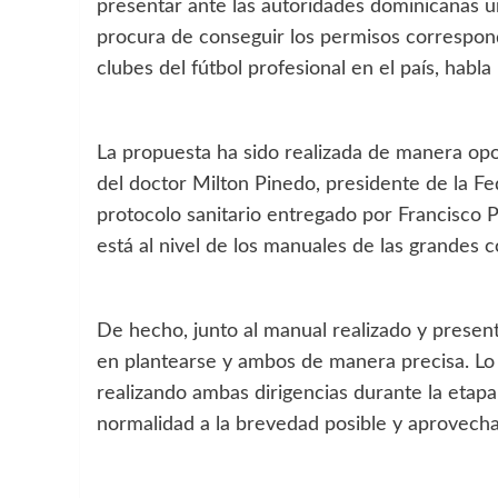
presentar ante las autoridades dominicanas un
procura de conseguir los permisos correspondi
clubes del fútbol profesional en el país, habl
La propuesta ha sido realizada de manera opo
del doctor Milton Pinedo, presidente de la F
protocolo sanitario entregado por Francisco Pa
está al nivel de los manuales de las grandes 
De hecho, junto al manual realizado y present
en plantearse y ambos de manera precisa. Lo
realizando ambas dirigencias durante la etapa
normalidad a la brevedad posible y aprovecha