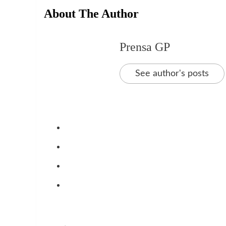
About The Author
Prensa GP
See author's posts