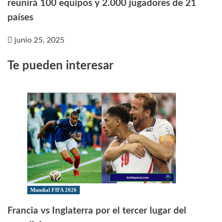
reunirá 100 equipos y 2.000 jugadores de 21
países
junio 25, 2025
Te pueden interesar
Mundial FIFA 2026
Francia vs Inglaterra por el tercer lugar del