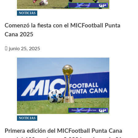
NOTICIAS
Comenzó la fiesta con el MICFootball Punta
Cana 2025
junio 25, 2025
NOTICIAS
Primera edición del MICFootball Punta Cana