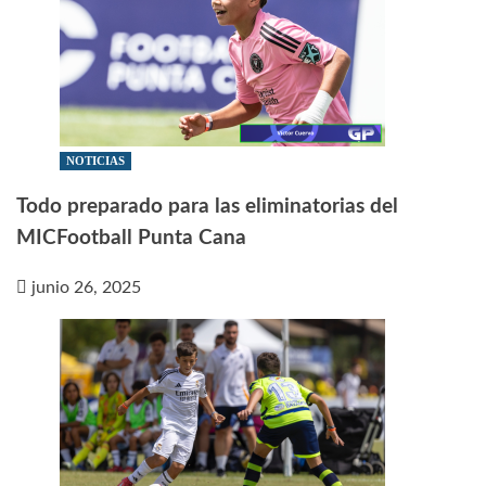
NOTICIAS
Todo preparado para las eliminatorias del
MICFootball Punta Cana
junio 26, 2025