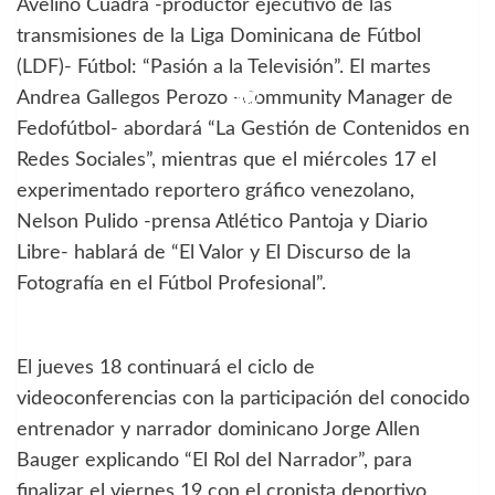
Avelino Cuadra -productor ejecutivo de las
transmisiones de la Liga Dominicana de Fútbol
(LDF)- Fútbol: “Pasión a la Televisión”. El martes
Andrea Gallegos Perozo -Community Manager de
Fedofútbol- abordará “La Gestión de Contenidos en
Redes Sociales”, mientras que el miércoles 17 el
experimentado reportero gráfico venezolano,
Nelson Pulido -prensa Atlético Pantoja y Diario
Libre- hablará de “El Valor y El Discurso de la
Fotografía en el Fútbol Profesional”.
El jueves 18 continuará el ciclo de
videoconferencias con la participación del conocido
entrenador y narrador dominicano Jorge Allen
Bauger explicando “El Rol del Narrador”, para
finalizar el viernes 19 con el cronista deportivo