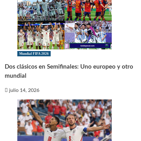
Mundial FIFA 2026
Dos clásicos en Semifinales: Uno europeo y otro
mundial
julio 14, 2026