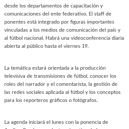
desde los departamentos de capacitación y
comunicaciones del ente federativo. El staff de
ponentes está integrado por figuras importantes
vinculadas a los medios de comunicación del país y
al fútbol nacional. Habrá una videoconferencia diaria
abierta al público hasta el viernes 19.
La temática estará orientada a la producción
televisiva de transmisiones de fútbol, conocer los
roles del narrador y el comentarista, la gestión de
las redes sociales aplicada al fútbol y los conceptos
para los reporteros gráficos o fotógrafos.
La agenda iniciará el lunes con la ponencia de