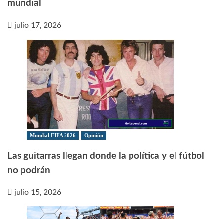
mundial
julio 17, 2026
Mundial FIFA 2026
Opinión
Las guitarras llegan donde la política y el fútbol
no podrán
julio 15, 2026