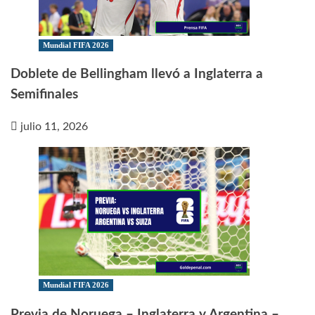
Mundial FIFA 2026
Doblete de Bellingham llevó a Inglaterra a
Semifinales
julio 11, 2026
Mundial FIFA 2026
Previa de Noruega – Inglaterra y Argentina –