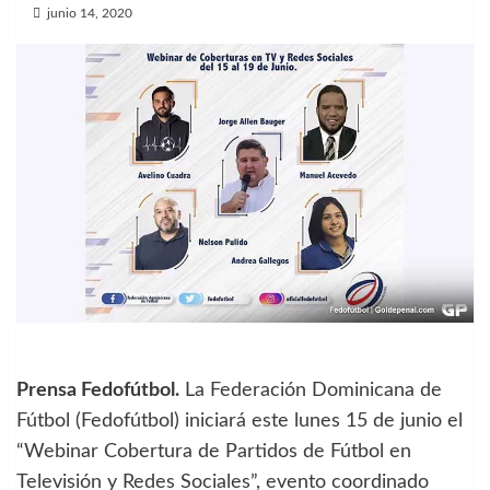
junio 14, 2020
Prensa Fedofútbol.
La Federación Dominicana de
Fútbol (Fedofútbol) iniciará este lunes 15 de junio el
“Webinar Cobertura de Partidos de Fútbol en
Televisión y Redes Sociales”, evento coordinado