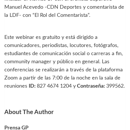
Manuel Acevedo -CDN Deportes y comentarista de
la LDF- con “El Rol del Comentarista”.
Este webinar es gratuito y está dirigido a
comunicadores, periodistas, locutores, fotógrafos,
estudiantes de comunicación social o carreras a fin,
community manager y público en general. Las
conferencias se realizarán a través de la plataforma
Zoom a partir de las 7:00 de la noche en la sala de
reuniones
ID:
827 4674 1204 y
Contraseña:
399562.
About The Author
Prensa GP