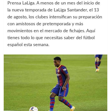
Prensa LaLiga. A menos de un mes del inicio de
la nueva temporada de LaLiga Santander, el 13
de agosto, los clubes intensifican su preparación
con amistosos de pretemporada y más
movimientos en el mercado de fichajes. Aquí
tienes todo lo que necesitas saber del fútbol
español esta semana.