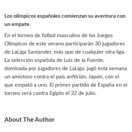
Los olímpicos españoles comienzan su aventura con
un empate
En el torneo de fútbol masculino de los Juegos
Olímpicos de este verano participarán 30 jugadores
de LaLiga Santander, más que de cualquier otra liga.
La selección española de Luis de la Fuente,
dominada por jugadores de LaLiga, jugó esta semana
un amistoso contra el país anfitrión, Japón, con el
que empató a uno. El primer partido de España en el
torneo será contra Egipto el 22 de julio.
About The Author