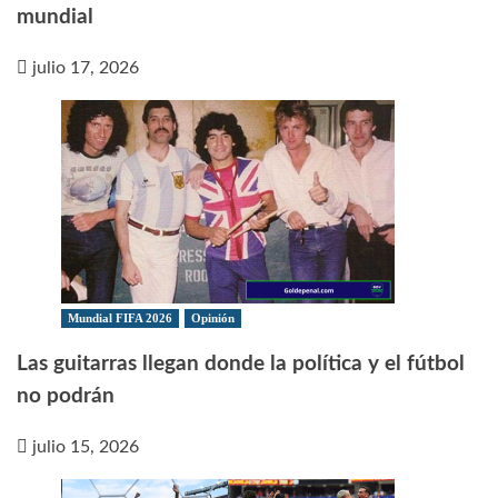
mundial
julio 17, 2026
Mundial FIFA 2026
Opinión
Las guitarras llegan donde la política y el fútbol
no podrán
julio 15, 2026