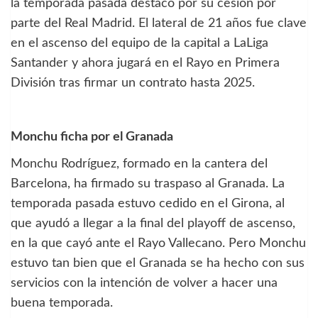
la temporada pasada destacó por su cesión por
parte del Real Madrid. El lateral de 21 años fue clave
en el ascenso del equipo de la capital a LaLiga
Santander y ahora jugará en el Rayo en Primera
División tras firmar un contrato hasta 2025.
Monchu ficha por el Granada
Monchu Rodríguez, formado en la cantera del
Barcelona, ha firmado su traspaso al Granada. La
temporada pasada estuvo cedido en el Girona, al
que ayudó a llegar a la final del playoff de ascenso,
en la que cayó ante el Rayo Vallecano. Pero Monchu
estuvo tan bien que el Granada se ha hecho con sus
servicios con la intención de volver a hacer una
buena temporada.