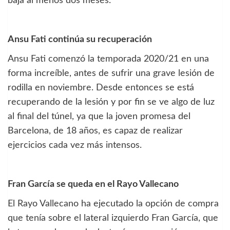
baja al menos dos meses.
Ansu Fati continúa su recuperación
Ansu Fati comenzó la temporada 2020/21 en una
forma increíble, antes de sufrir una grave lesión de
rodilla en noviembre. Desde entonces se está
recuperando de la lesión y por fin se ve algo de luz
al final del túnel, ya que la joven promesa del
Barcelona, de 18 años, es capaz de realizar
ejercicios cada vez más intensos.
Fran García se queda en el Rayo Vallecano
El Rayo Vallecano ha ejecutado la opción de compra
que tenía sobre el lateral izquierdo Fran García, que