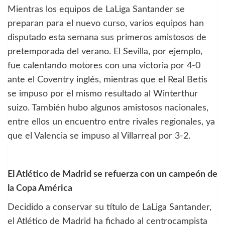
Mientras los equipos de LaLiga Santander se
preparan para el nuevo curso, varios equipos han
disputado esta semana sus primeros amistosos de
pretemporada del verano. El Sevilla, por ejemplo,
fue calentando motores con una victoria por 4-0
ante el Coventry inglés, mientras que el Real Betis
se impuso por el mismo resultado al Winterthur
suizo. También hubo algunos amistosos nacionales,
entre ellos un encuentro entre rivales regionales, ya
que el Valencia se impuso al Villarreal por 3-2.
El Atlético de Madrid se refuerza con un campeón de
la Copa América
Decidido a conservar su título de LaLiga Santander,
el Atlético de Madrid ha fichado al centrocampista