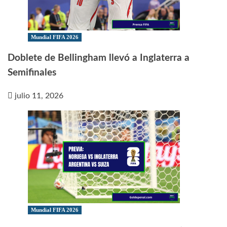
Mundial FIFA 2026
Doblete de Bellingham llevó a Inglaterra a
Semifinales
julio 11, 2026
Mundial FIFA 2026