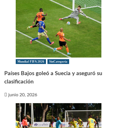
Mundial FIFA 2026
SinCategoria
Países Bajos goleó a Suecia y aseguró su
clasificación
junio 20, 2026