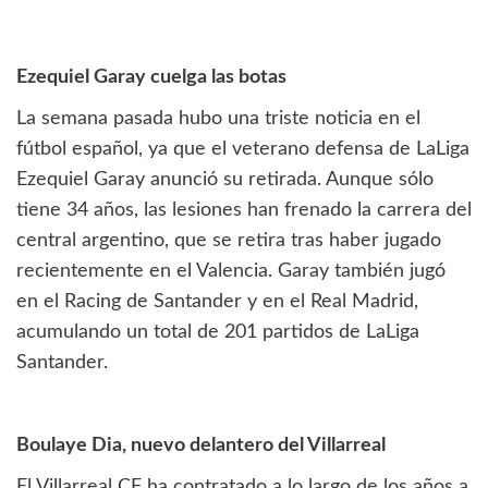
Ezequiel Garay cuelga las botas
La semana pasada hubo una triste noticia en el
fútbol español, ya que el veterano defensa de LaLiga
Ezequiel Garay anunció su retirada. Aunque sólo
tiene 34 años, las lesiones han frenado la carrera del
central argentino, que se retira tras haber jugado
recientemente en el Valencia. Garay también jugó
en el Racing de Santander y en el Real Madrid,
acumulando un total de 201 partidos de LaLiga
Santander.
Boulaye Dia, nuevo delantero del Villarreal
El Villarreal CF ha contratado a lo largo de los años a