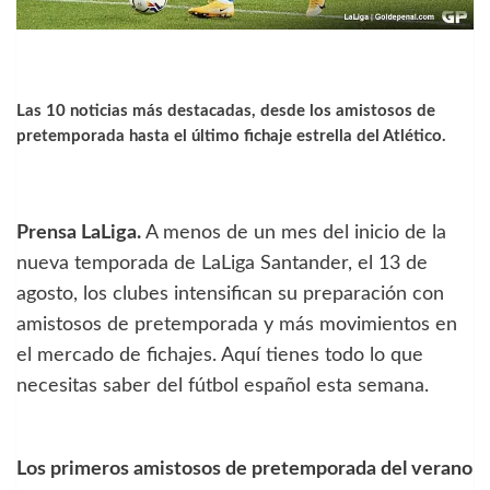
Las 10 noticias más destacadas, desde los amistosos de
pretemporada hasta el último fichaje estrella del Atlético.
Prensa LaLiga.
A menos de un mes del inicio de la
nueva temporada de LaLiga Santander, el 13 de
agosto, los clubes intensifican su preparación con
amistosos de pretemporada y más movimientos en
el mercado de fichajes. Aquí tienes todo lo que
necesitas saber del fútbol español esta semana.
Los primeros amistosos de pretemporada del verano