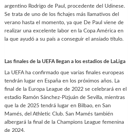
argentino Rodrigo de Paul, procedente del Udinese.
Se trata de uno de los fichajes más llamativos del
verano hasta el momento, ya que De Paul viene de
realizar una excelente labor en la Copa América en
la que ayudó a su país a conseguir el ansiado título.
Las finales de la UEFA llegan a los estadios de LaLiga
La UEFA ha confirmado que varias finales europeas
tendrán lugar en España en los próximos años. La
final de la Europa League de 2022 se celebrará en el
estadio Ramón Sánchez-Pizjuán de Sevilla, mientras
que la de 2025 tendrá lugar en Bilbao, en San
Mamés, del Athletic Club. San Mamés también
albergará la final de la Champions League femenina
de 2024.