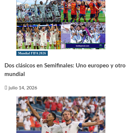
Mundial FIFA 2026
Dos clásicos en Semifinales: Uno europeo y otro
mundial
julio 14, 2026