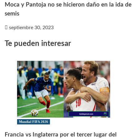
Moca y Pantoja no se hicieron daño en la ida de
semis
septiembre 30, 2023
Te pueden interesar
Mundial FIFA 2026
Francia vs Inglaterra por el tercer lugar del