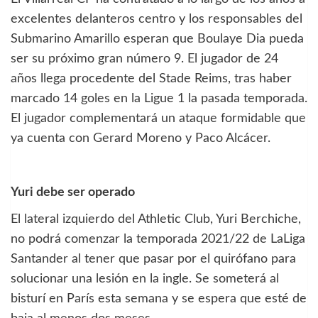
excelentes delanteros centro y los responsables del
Submarino Amarillo esperan que Boulaye Dia pueda
ser su próximo gran número 9. El jugador de 24
años llega procedente del Stade Reims, tras haber
marcado 14 goles en la Ligue 1 la pasada temporada.
El jugador complementará un ataque formidable que
ya cuenta con Gerard Moreno y Paco Alcácer.
Yuri debe ser operado
El lateral izquierdo del Athletic Club, Yuri Berchiche,
no podrá comenzar la temporada 2021/22 de LaLiga
Santander al tener que pasar por el quirófano para
solucionar una lesión en la ingle. Se someterá al
bisturí en París esta semana y se espera que esté de