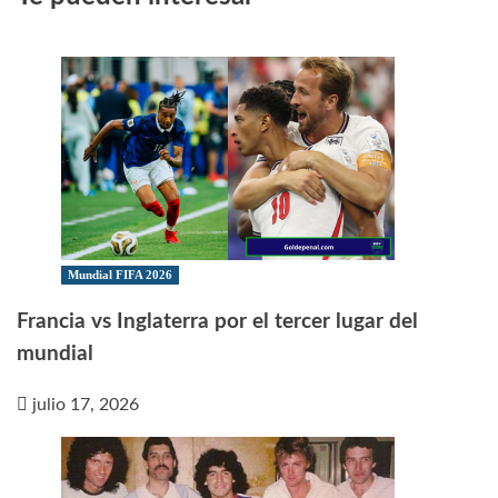
Mundial FIFA 2026
Francia vs Inglaterra por el tercer lugar del
mundial
julio 17, 2026