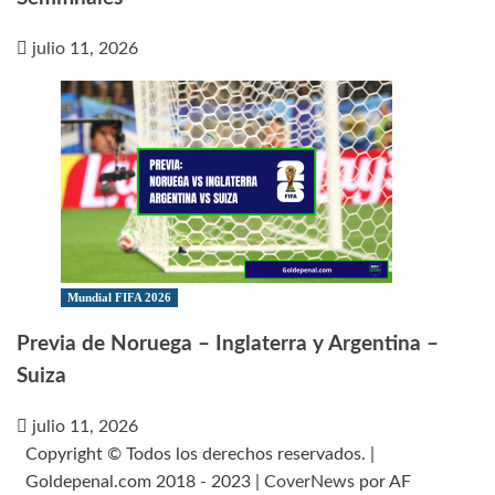
julio 11, 2026
Mundial FIFA 2026
Previa de Noruega – Inglaterra y Argentina –
Suiza
julio 11, 2026
Copyright © Todos los derechos reservados. |
Goldepenal.com 2018 - 2023
|
CoverNews
por AF