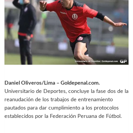
Daniel Oliveros/Lima – Goldepenal.com.
Universitario de Deportes, concluye la fase dos de la
reanudación de los trabajos de entrenamiento
pautados para dar cumplimiento a los protocolos
establecidos por la Federación Peruana de Fútbol.