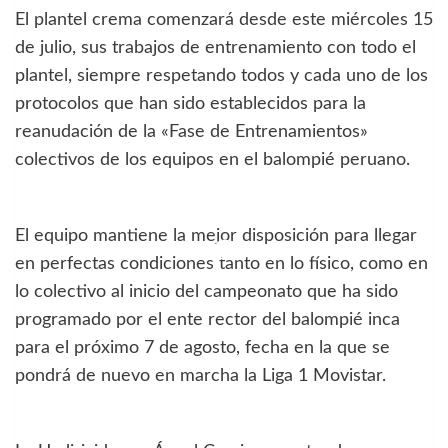
El plantel crema comenzará desde este miércoles 15
de julio, sus trabajos de entrenamiento con todo el
plantel, siempre respetando todos y cada uno de los
protocolos que han sido establecidos para la
reanudación de la «Fase de Entrenamientos»
colectivos de los equipos en el balompié peruano.
El equipo mantiene la mejor disposición para llegar
en perfectas condiciones tanto en lo físico, como en
lo colectivo al inicio del campeonato que ha sido
programado por el ente rector del balompié inca
para el próximo 7 de agosto, fecha en la que se
pondrá de nuevo en marcha la Liga 1 Movistar.