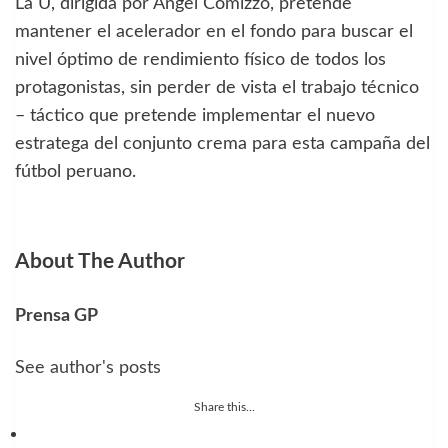
La U, dirigida por Ángel Comizzo, pretende
mantener el acelerador en el fondo para buscar el
nivel óptimo de rendimiento físico de todos los
protagonistas, sin perder de vista el trabajo técnico
– táctico que pretende implementar el nuevo
estratega del conjunto crema para esta campaña del
fútbol peruano.
About The Author
Prensa GP
See author's posts
Share this...