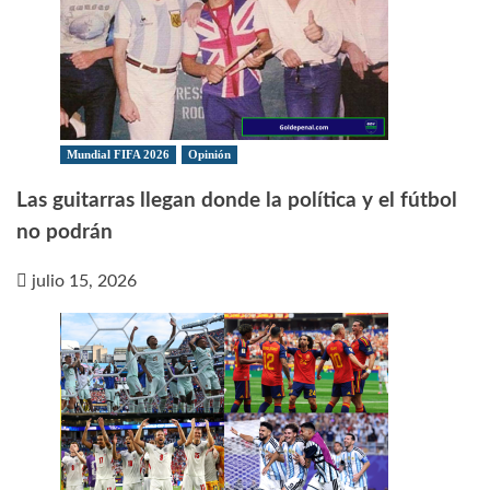
Mundial FIFA 2026
Opinión
Las guitarras llegan donde la política y el fútbol
no podrán
julio 15, 2026