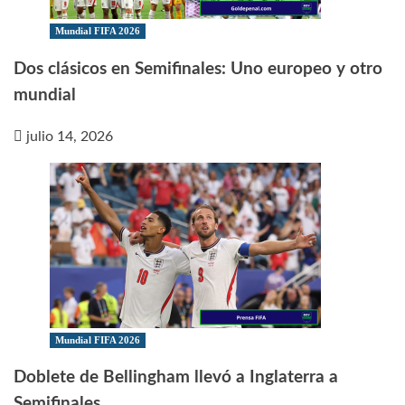
Mundial FIFA 2026
Dos clásicos en Semifinales: Uno europeo y otro
mundial
julio 14, 2026
Mundial FIFA 2026
Doblete de Bellingham llevó a Inglaterra a
Semifinales