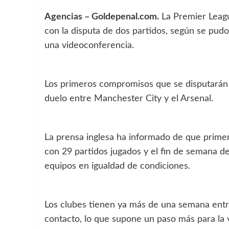
Agencias – Goldepenal.com.
La Premier League
con la disputa de dos partidos, según se pudo
una videoconferencia.
Los primeros compromisos que se disputarán se
duelo entre Manchester City y el Arsenal.
La prensa inglesa ha informado de que primer
con 29 partidos jugados y el fin de semana de
equipos en igualdad de condiciones.
Los clubes tienen ya más de una semana entre
contacto, lo que supone un paso más para la v