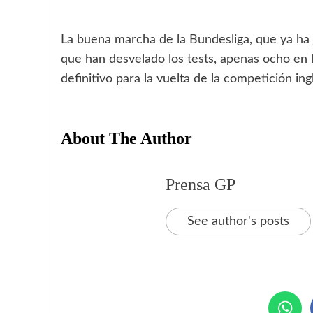
La buena marcha de la Bundesliga, que ya ha j
que han desvelado los tests, apenas ocho en 
definitivo para la vuelta de la competición ing
About The Author
Prensa GP
See author's posts