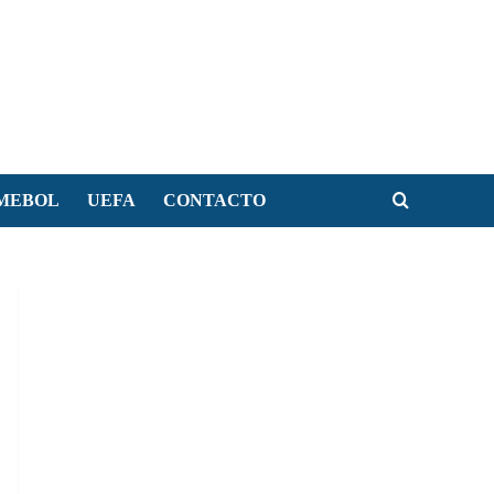
MEBOL
UEFA
CONTACTO