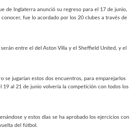
 de Inglaterra anunció su regreso para el 17 de junio,
 conocer, fue lo acordado por los 20 clubes a través de
rán entre el del Aston Villa y el Sheffield United, y el
o se jugarían estos dos encuentros, para emparejarlos
l 19 al 21 de junio volvería la competición con todos los
nándose y estos días se ha aprobado los ejercicios con
uelta del fútbol.