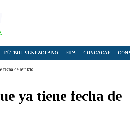
FÚTBOL VENEZOLANO
FIFA
CONCACAF
CON
 fecha de reinicio
e ya tiene fecha de