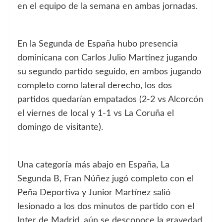
en el equipo de la semana en ambas jornadas.
En la Segunda de España hubo presencia
dominicana con Carlos Julio Martínez jugando
su segundo partido seguido, en ambos jugando
completo como lateral derecho, los dos
partidos quedarían empatados (2-2 vs Alcorcón
el viernes de local y 1-1 vs La Coruña el
domingo de visitante).
Una categoría más abajo en España, La
Segunda B, Fran Núñez jugó completo con el
Peña Deportiva y Junior Martínez salió
lesionado a los dos minutos de partido con el
Inter de Madrid, aún se desconoce la gravedad