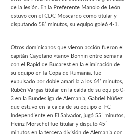
de la lesión. En la Preferente Manolo de León
estuvo con el CDC Moscardo como titular y
disputando 58′ minutos, su equipo goleó 4-1.
Otros dominicanos que vieron acción fueron el
capitán Cayetano «tano» Bonnin entre semana
con el Rapid de Bucarest en la eliminación de
su equipo en la Copa de Rumania, fue
expulsado por doble amarilla a los 64′ minutos,
Rubén Vargas titular en la caída de su equipo 0-
3 en la Bundesliga de Alemania, Gabriel Núñez
que estuvo en la caída de su equipo el FC
Independiente en El Salvador, jugó 55′ minutos,
Heinz Morschel fue titular y disputó 45′
minutos en la tercera división de Alemania con