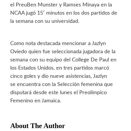
el PreuBen Munster y Ramses Minaya en la
NCAA jugó 15′ minutos en los dos partidos de
la semana con su universidad.
Como nota destacada mencionar a Jazlyn
Oviedo quien fue seleccionada jugadora de la
semana con su equipo del College De Paul en
los Estados Unidos, en tres partidos marcó
cinco goles y dio nueve asistencias, Jazlyn
se encuentra con la Selección femenina que
disputará desde este lunes el Preolímpico
Femenino en Jamaica.
About The Author