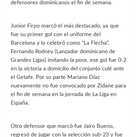
defensores dominicanos el fin de semana.
Junior Firpo marcó el más destacado, ya que
fue su primer gol con el uniforme del
Barcelona y lo celebró como “La Flecha”,
Fernando Rodney (Lanzador dominicano de
Grandes Ligas) imitando la pose, ese gol fue 0-2
en la victoria a domicilio del conjunto culé ante
el Getafe. Por su parte Mariano Díaz
nuevamente no fue convocado por Zidane para
el fin de semana en la jornada de La Liga en
España.
Otro defensor que marcó fue Jairo Bueno,
regresó de jugar con la selección sub-23 y fue