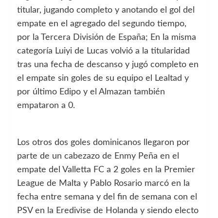
titular, jugando completo y anotando el gol del
empate en el agregado del segundo tiempo,
por la Tercera División de España; En la misma
categoría Luiyi de Lucas volvió a la titularidad
tras una fecha de descanso y jugó completo en
el empate sin goles de su equipo el Lealtad y
por último Edipo y el Almazan también
empataron a 0.
Los otros dos goles dominicanos llegaron por
parte de un cabezazo de Enmy Peña en el
empate del Valletta FC a 2 goles en la Premier
League de Malta y Pablo Rosario marcó en la
fecha entre semana y del fin de semana con el
PSV en la Eredivise de Holanda y siendo electo