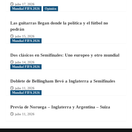
julio 17, 2026
Mundial FIFA 2026
Opinión
Las guitarras llegan donde la política y el fútbol no
podrán
julio 15, 2026
Mundial FIFA 2026
Dos clásicos en Semifinales: Uno europeo y otro mundial
julio 14, 2026
Mundial FIFA 2026
Doblete de Bellingham llevó a Inglaterra a Semifinales
julio 11, 2026
Mundial FIFA 2026
Previa de Noruega – Inglaterra y Argentina – Suiza
julio 11, 2026