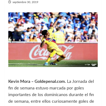
septiembre 30, 2019
Kevin Mora – Goldepenal.com.
La Jornada del
fin de semana estuvo marcada por goles
importantes de los dominicanos durante el fin
de semana, entre ellos curiosamente goles de