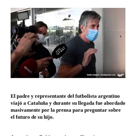
El padre y representante del futbolista argentino
viajó a Cataluña y durante su llegada fue abordado
masivamente por la prensa para preguntar sobre
el futuro de su hijo.