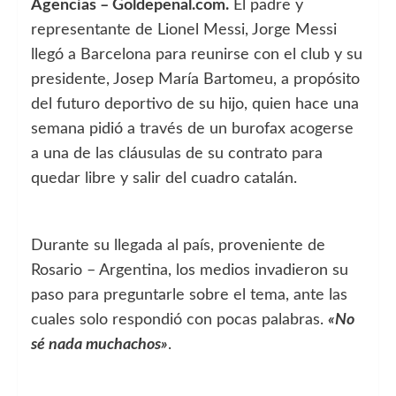
Agencias – Goldepenal.com.
El padre y
representante de Lionel Messi, Jorge Messi
llegó a Barcelona para reunirse con el club y su
presidente, Josep María Bartomeu, a propósito
del futuro deportivo de su hijo, quien hace una
semana pidió a través de un burofax acogerse
a una de las cláusulas de su contrato para
quedar libre y salir del cuadro catalán.
Durante su llegada al país, proveniente de
Rosario – Argentina, los medios invadieron su
paso para preguntarle sobre el tema, ante las
cuales solo respondió con pocas palabras.
«No
sé nada muchachos»
.