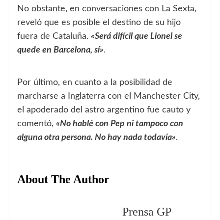
No obstante, en conversaciones con La Sexta,
reveló que es posible el destino de su hijo
fuera de Cataluña.
«Será difícil que Lionel se
quede en Barcelona, sí»
.
Por último, en cuanto a la posibilidad de
marcharse a Inglaterra con el Manchester City,
el apoderado del astro argentino fue cauto y
comentó,
«No hablé con Pep ni tampoco con
alguna otra persona. No hay nada todavía»
.
About The Author
Prensa GP