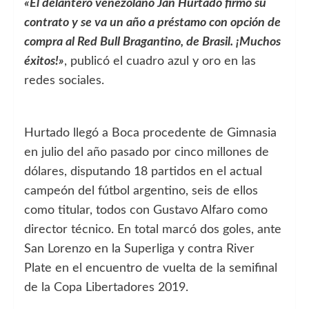
«El delantero venezolano Jan Hurtado firmó su
contrato y se va un año a préstamo con opción de
compra al Red Bull Bragantino, de Brasil. ¡Muchos
éxitos!»
, publicó el cuadro azul y oro en las
redes sociales.
Hurtado llegó a Boca procedente de Gimnasia
en julio del año pasado por cinco millones de
dólares, disputando 18 partidos en el actual
campeón del fútbol argentino, seis de ellos
como titular, todos con Gustavo Alfaro como
director técnico. En total marcó dos goles, ante
San Lorenzo en la Superliga y contra River
Plate en el encuentro de vuelta de la semifinal
de la Copa Libertadores 2019.