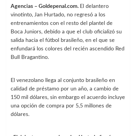
Agencias – Goldepenal.com.
El delantero
vinotinto, Jan Hurtado, no regresó a los
entrenamientos con el resto del plantel de
Boca Juniors, debido a que el club oficializó su
salida hacia el fútbol brasileño, en el que se
enfundará los colores del recién ascendido Red
Bull Bragantino.
El venezolano llega al conjunto brasileño en
calidad de préstamo por un año, a cambio de
150 mil dólares, sin embargo el acuerdo incluye
una opción de compra por 5,5 millones de
dólares.