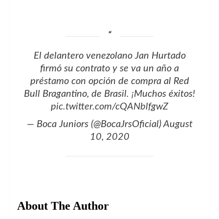
El delantero venezolano Jan Hurtado
firmó su contrato y se va un año a
préstamo con opción de compra al Red
Bull Bragantino, de Brasil. ¡Muchos éxitos!
pic.twitter.com/cQANblfgwZ
— Boca Juniors (@BocaJrsOficial)
August
10, 2020
About The Author