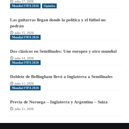
julio 17, 2026
Mundial FIFA 2026
Opinión
Las guitarras llegan donde la política y el fútbol no
podrán
julio 15, 2026
Mundial FIFA 2026
Dos clásicos en Semifinales: Uno europeo y otro mundial
julio 14, 2026
Mundial FIFA 2026
Doblete de Bellingham llevó a Inglaterra a Semifinales
julio 11, 2026
Mundial FIFA 2026
Previa de Noruega – Inglaterra y Argentina – Suiza
julio 11, 2026