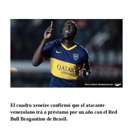
El cuadro xeneize confirmó que el atacante
venezolano irá a préstamo por un año con el Red
Bull Bragantino de Brasil.