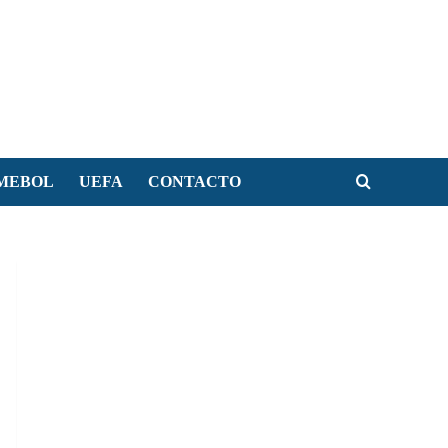
MEBOL
UEFA
CONTACTO