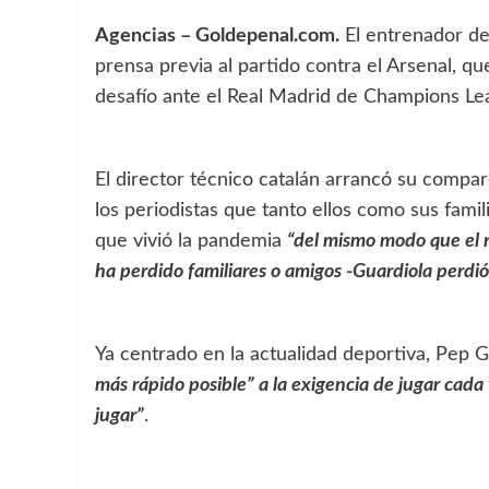
Agencias – Goldepenal.com.
El entrenador de
prensa previa al partido contra el Arsenal, q
desafío ante el Real Madrid de Champions Le
El director técnico catalán arrancó su comp
los periodistas que tanto ellos como sus famil
que vivió la pandemia
“del mismo modo que el 
ha perdido familiares o amigos -Guardiola perd
Ya centrado en la actualidad deportiva, Pep 
más rápido posible” a la exigencia de jugar cada 
jugar”
.