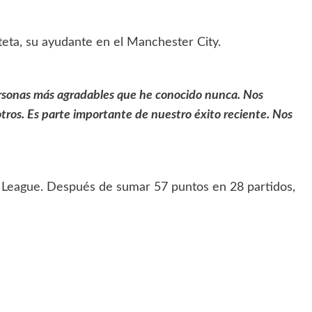
teta, su ayudante en el Manchester City.
personas más agradables que he conocido nunca. Nos
otros. Es parte importante de nuestro éxito reciente. Nos
 League. Después de sumar 57 puntos en 28 partidos,