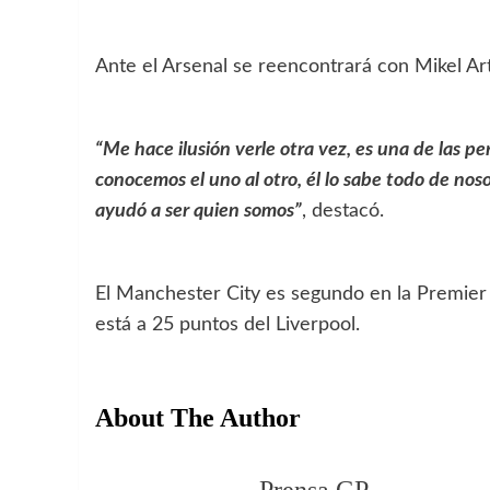
Ante el Arsenal se reencontrará con Mikel Ar
“Me hace ilusión verle otra vez, es una de las 
conocemos el uno al otro, él lo sabe todo de nos
ayudó a ser quien somos”
, destacó.
El Manchester City es segundo en la Premier
está a 25 puntos del Liverpool.
About The Author
Prensa GP