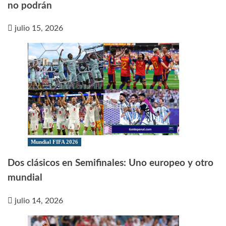
no podrán
julio 15, 2026
Mundial FIFA 2026
Dos clásicos en Semifinales: Uno europeo y otro
mundial
julio 14, 2026