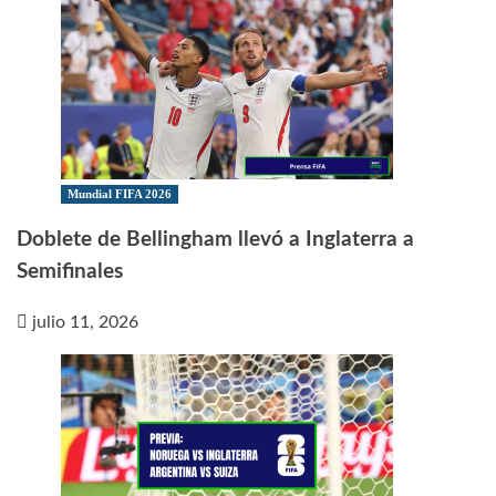
Mundial FIFA 2026
Doblete de Bellingham llevó a Inglaterra a
Semifinales
julio 11, 2026