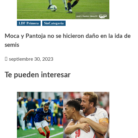
LDF Primera
SinCategoria
Moca y Pantoja no se hicieron daño en la ida de
semis
septiembre 30, 2023
Te pueden interesar