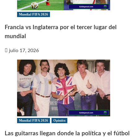
Mundial FIFA 2026
Francia vs Inglaterra por el tercer lugar del
mundial
julio 17, 2026
Mundial FIFA 2026
Opinión
Las guitarras llegan donde la política y el fútbol