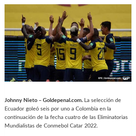
Johnny Nieto – Goldepenal.com.
La selección de
Ecuador goleó seis por uno a Colombia en la
continuación de la fecha cuatro de las Eliminatorias
Mundialistas de Conmebol Catar 2022.