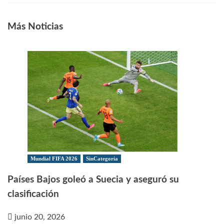
entradas
Más Noticias
Mundial FIFA 2026
SinCategoria
Países Bajos goleó a Suecia y aseguró su
clasificación
junio 20, 2026