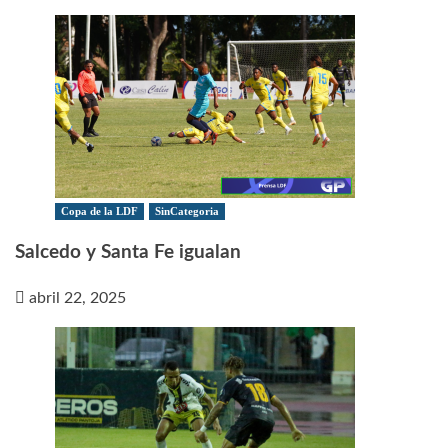
Copa de la LDF
SinCategoria
Salcedo y Santa Fe igualan
abril 22, 2025