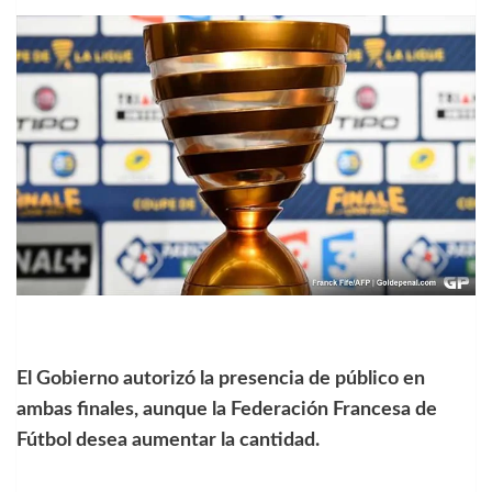
El Gobierno autorizó la presencia de público en
ambas finales, aunque la Federación Francesa de
Fútbol desea aumentar la cantidad.