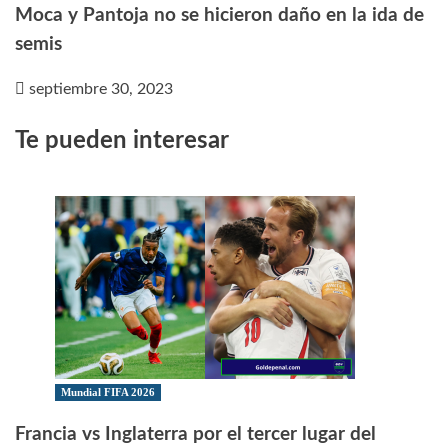
Moca y Pantoja no se hicieron daño en la ida de
semis
septiembre 30, 2023
Te pueden interesar
Mundial FIFA 2026
Francia vs Inglaterra por el tercer lugar del