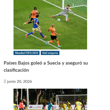
Mundial FIFA 2026
SinCategoria
Países Bajos goleó a Suecia y aseguró su
clasificación
junio 20, 2026