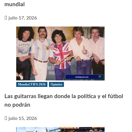
mundial
julio 17, 2026
Mundial FIFA 2026
Opinión
Las guitarras llegan donde la política y el fútbol
no podrán
julio 15, 2026