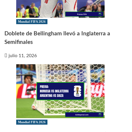
Mundial FIFA 2026
Doblete de Bellingham llevó a Inglaterra a
Semifinales
julio 11, 2026
Mundial FIFA 2026