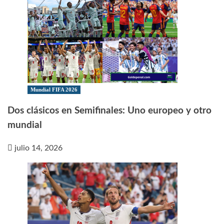
Mundial FIFA 2026
Dos clásicos en Semifinales: Uno europeo y otro
mundial
julio 14, 2026