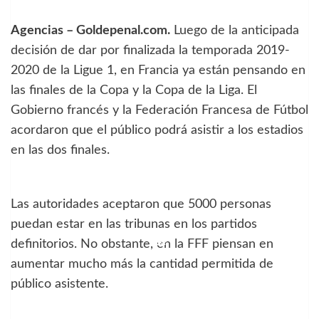
Agencias – Goldepenal.com.
Luego de la anticipada
decisión de dar por finalizada la temporada 2019-
2020 de la Ligue 1, en Francia ya están pensando en
las finales de la Copa y la Copa de la Liga. El
Gobierno francés y la Federación Francesa de Fútbol
acordaron que el público podrá asistir a los estadios
en las dos finales.
Las autoridades aceptaron que 5000 personas
puedan estar en las tribunas en los partidos
definitorios. No obstante, en la FFF piensan en
aumentar mucho más la cantidad permitida de
público asistente.