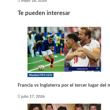
mayo 18, 2026
Te pueden interesar
Mundial FIFA 2026
Francia vs Inglaterra por el tercer lugar del
julio 17, 2026