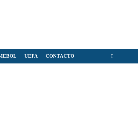
MEBOL
UEFA
CONTACTO