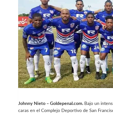
Johnny Nieto – Goldepenal.com.
Bajo un intens
caras en el Complejo Deportivo de San Francis