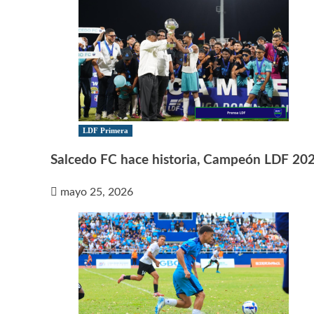
LDF Primera
Salcedo FC hace historia, Campeón LDF 20
mayo 25, 2026