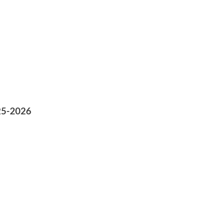
25-2026