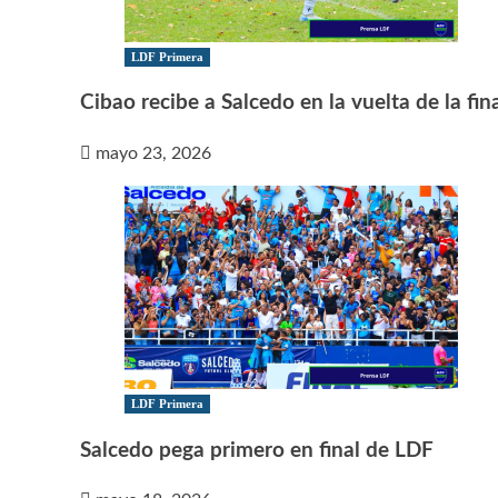
LDF Primera
Cibao recibe a Salcedo en la vuelta de la fin
mayo 23, 2026
LDF Primera
Salcedo pega primero en final de LDF