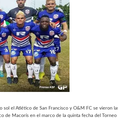
o sol el Atlético de San Francisco y O&M FC se vieron la
co de Macorís en el marco de la quinta fecha del Torneo