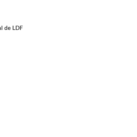
al de LDF