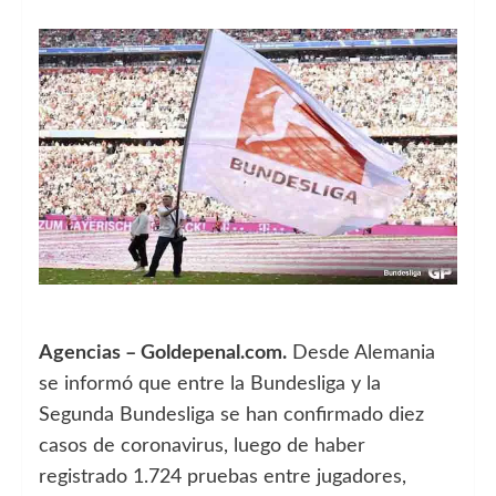
Agencias – Goldepenal.com.
Desde Alemania
se informó que entre la Bundesliga y la
Segunda Bundesliga se han confirmado diez
casos de coronavirus, luego de haber
registrado 1.724 pruebas entre jugadores,