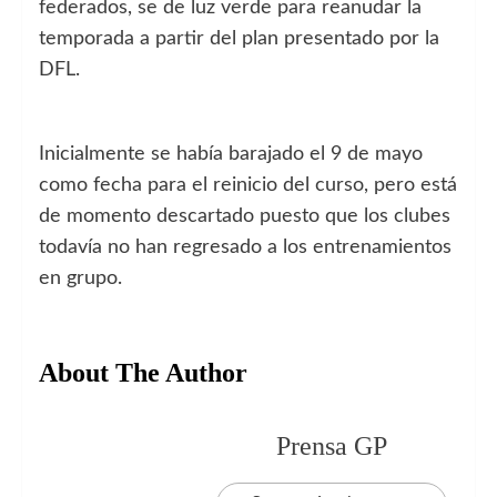
federados, se de luz verde para reanudar la
temporada a partir del plan presentado por la
DFL.
Inicialmente se había barajado el 9 de mayo
como fecha para el reinicio del curso, pero está
de momento descartado puesto que los clubes
todavía no han regresado a los entrenamientos
en grupo.
About The Author
Prensa GP