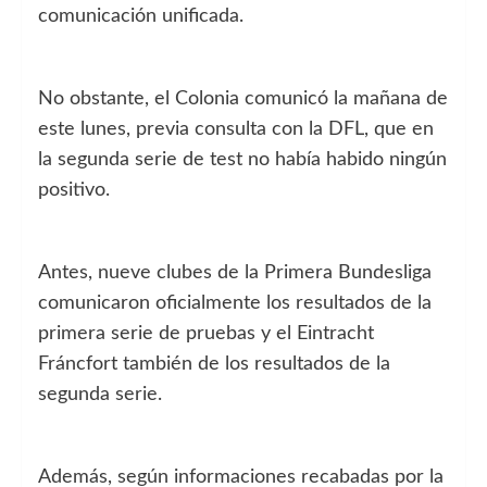
comunicación unificada.
No obstante, el Colonia comunicó la mañana de
este lunes, previa consulta con la DFL, que en
la segunda serie de test no había habido ningún
positivo.
Antes, nueve clubes de la Primera Bundesliga
comunicaron oficialmente los resultados de la
primera serie de pruebas y el Eintracht
Fráncfort también de los resultados de la
segunda serie.
Además, según informaciones recabadas por la