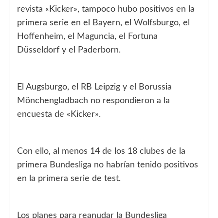
revista «Kicker», tampoco hubo positivos en la
primera serie en el Bayern, el Wolfsburgo, el
Hoffenheim, el Maguncia, el Fortuna
Düsseldorf y el Paderborn.
El Augsburgo, el RB Leipzig y el Borussia
Mönchengladbach no respondieron a la
encuesta de «Kicker».
Con ello, al menos 14 de los 18 clubes de la
primera Bundesliga no habrían tenido positivos
en la primera serie de test.
Los planes para reanudar la Bundesliga