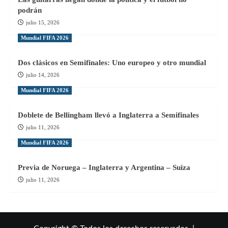
podrán
julio 15, 2026
Mundial FIFA 2026
Dos clásicos en Semifinales: Uno europeo y otro mundial
julio 14, 2026
Mundial FIFA 2026
Doblete de Bellingham llevó a Inglaterra a Semifinales
julio 11, 2026
Mundial FIFA 2026
Previa de Noruega – Inglaterra y Argentina – Suiza
julio 11, 2026