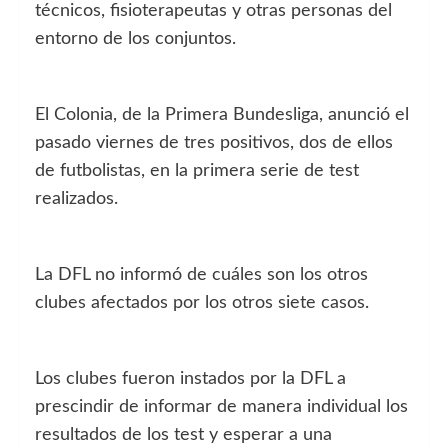
técnicos, fisioterapeutas y otras personas del
entorno de los conjuntos.
El Colonia, de la Primera Bundesliga, anunció el
pasado viernes de tres positivos, dos de ellos
de futbolistas, en la primera serie de test
realizados.
La DFL no informó de cuáles son los otros
clubes afectados por los otros siete casos.
Los clubes fueron instados por la DFL a
prescindir de informar de manera individual los
resultados de los test y esperar a una