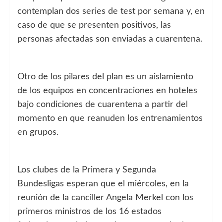
contemplan dos series de test por semana y, en
caso de que se presenten positivos, las
personas afectadas son enviadas a cuarentena.
Otro de los pilares del plan es un aislamiento
de los equipos en concentraciones en hoteles
bajo condiciones de cuarentena a partir del
momento en que reanuden los entrenamientos
en grupos.
Los clubes de la Primera y Segunda
Bundesligas esperan que el miércoles, en la
reunión de la canciller Angela Merkel con los
primeros ministros de los 16 estados