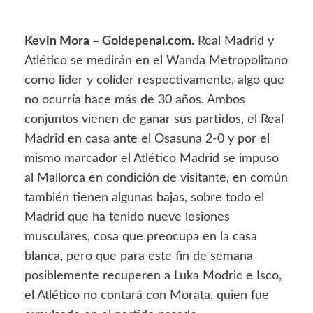
Kevin Mora – Goldepenal.com.
Real Madrid y
Atlético se medirán en el Wanda Metropolitano
como líder y colíder respectivamente, algo que
no ocurría hace más de 30 años. Ambos
conjuntos vienen de ganar sus partidos, el Real
Madrid en casa ante el Osasuna 2-0 y por el
mismo marcador el Atlético Madrid se impuso
al Mallorca en condición de visitante, en común
también tienen algunas bajas, sobre todo el
Madrid que ha tenido nueve lesiones
musculares, cosa que preocupa en la casa
blanca, pero que para este fin de semana
posiblemente recuperen a Luka Modric e Isco,
el Atlético no contará con Morata, quien fue