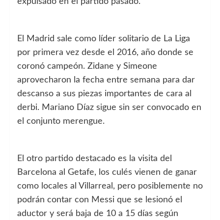
expulsado en el partido pasado.
El Madrid sale como líder solitario de La Liga
por primera vez desde el 2016, año donde se
coronó campeón. Zidane y Simeone
aprovecharon la fecha entre semana para dar
descanso a sus piezas importantes de cara al
derbi. Mariano Díaz sigue sin ser convocado en
el conjunto merengue.
El otro partido destacado es la visita del
Barcelona al Getafe, los culés vienen de ganar
como locales al Villarreal, pero posiblemente no
podrán contar con Messi que se lesionó el
aductor y será baja de 10 a 15 días según