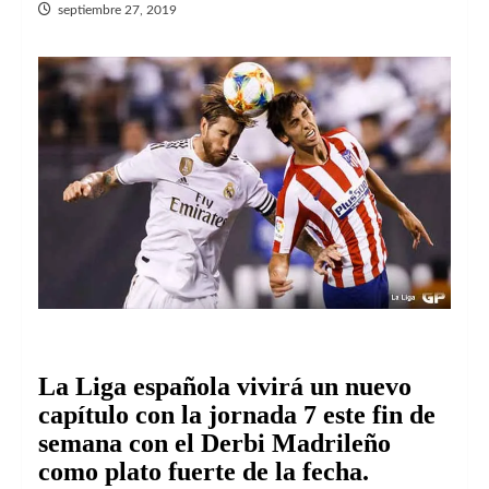
septiembre 27, 2019
La Liga española vivirá un nuevo
capítulo con la jornada 7 este fin de
semana con el Derbi Madrileño
como plato fuerte de la fecha.