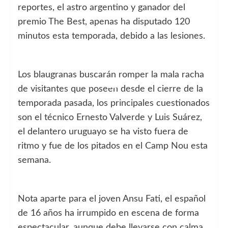
reportes, el astro argentino y ganador del
premio The Best, apenas ha disputado 120
minutos esta temporada, debido a las lesiones.
Los blaugranas buscarán romper la mala racha
de visitantes que poseen desde el cierre de la
temporada pasada, los principales cuestionados
son el técnico Ernesto Valverde y Luis Suárez,
el delantero uruguayo se ha visto fuera de
ritmo y fue de los pitados en el Camp Nou esta
semana.
Nota aparte para el joven Ansu Fati, el español
de 16 años ha irrumpido en escena de forma
espectacular, aunque debe llevarse con calma,