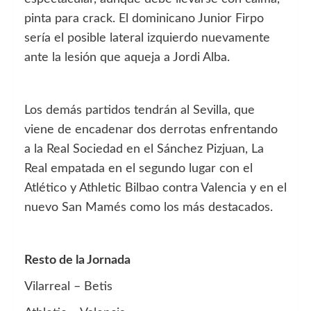
pinta para crack. El dominicano Junior Firpo
sería el posible lateral izquierdo nuevamente
ante la lesión que aqueja a Jordi Alba.
Los demás partidos tendrán al Sevilla, que
viene de encadenar dos derrotas enfrentando
a la Real Sociedad en el Sánchez Pizjuan, La
Real empatada en el segundo lugar con el
Atlético y Athletic Bilbao contra Valencia y en el
nuevo San Mamés como los más destacados.
Resto de la Jornada
Vilarreal – Betis