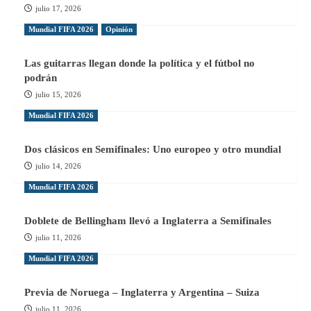
julio 17, 2026
Mundial FIFA 2026
Opinión
Las guitarras llegan donde la política y el fútbol no
podrán
julio 15, 2026
Mundial FIFA 2026
Dos clásicos en Semifinales: Uno europeo y otro mundial
julio 14, 2026
Mundial FIFA 2026
Doblete de Bellingham llevó a Inglaterra a Semifinales
julio 11, 2026
Mundial FIFA 2026
Previa de Noruega – Inglaterra y Argentina – Suiza
julio 11, 2026