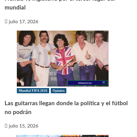
mundial
julio 17, 2026
Mundial FIFA 2026
Opinión
Las guitarras llegan donde la política y el fútbol
no podrán
julio 15, 2026