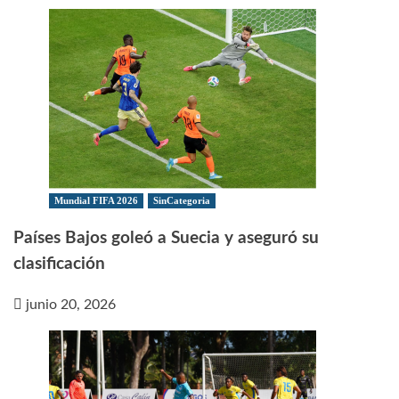
Mundial FIFA 2026
SinCategoria
Países Bajos goleó a Suecia y aseguró su
clasificación
junio 20, 2026