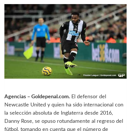
Agencias – Goldepenal.com.
El defensor del
Newcastle United y quien ha sido internacional con
la selección absoluta de Inglaterra desde 2016,
Danny Rose, se opuso rotundamente al regreso del
fútbol, tomando en cuenta que el número de