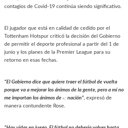
contagios de Covid-19 continúa siendo significativo.
El jugador que está en calidad de cedido por el
Tottenham Hotspur criticó la decisión del Gobierno
de permitir el deporte profesional a partir del 1 de
junio y los planes de la Premier League para su
retorno en esas fechas.
“El Gobierno dice que quiere traer el fútbol de vuelta
porque va a mejorar los ánimos de la gente, pero a mí no
me importan los ánimos de la nación”
, expresó de
manera contundente Rose.
“Hay vidas en juego. El fútbol no debería volver hasta