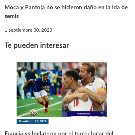
Moca y Pantoja no se hicieron daño en la ida de
semis
septiembre 30, 2023
Te pueden interesar
Mundial FIFA 2026
Francia vs Inglaterra por el tercer lugar del