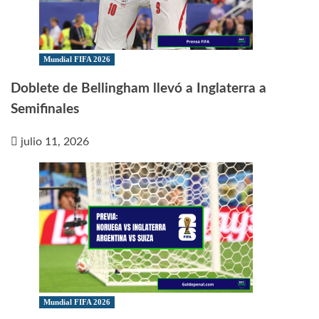
Mundial FIFA 2026
Doblete de Bellingham llevó a Inglaterra a
Semifinales
julio 11, 2026
Mundial FIFA 2026