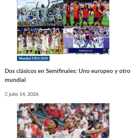
Mundial FIFA 2026
Dos clásicos en Semifinales: Uno europeo y otro
mundial
julio 14, 2026