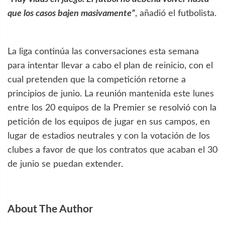
que los casos bajen masivamente”
, añadió el futbolista.
La liga continúa las conversaciones esta semana
para intentar llevar a cabo el plan de reinicio, con el
cual pretenden que la competición retorne a
principios de junio. La reunión mantenida este lunes
entre los 20 equipos de la Premier se resolvió con la
petición de los equipos de jugar en sus campos, en
lugar de estadios neutrales y con la votación de los
clubes a favor de que los contratos que acaban el 30
de junio se puedan extender.
About The Author