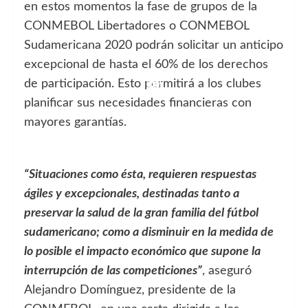
en estos momentos la fase de grupos de la
CONMEBOL Libertadores o CONMEBOL
Sudamericana 2020 podrán solicitar un anticipo
excepcional de hasta el 60% de los derechos
de participación. Esto permitirá a los clubes
planificar sus necesidades financieras con
mayores garantías.
“Situaciones como ésta, requieren respuestas
ágiles y excepcionales, destinadas tanto a
preservar la salud de la gran familia del fútbol
sudamericano; como a disminuir en la medida de
lo posible el impacto económico que supone la
interrupción de las competiciones”
, aseguró
Alejandro Domínguez, presidente de la