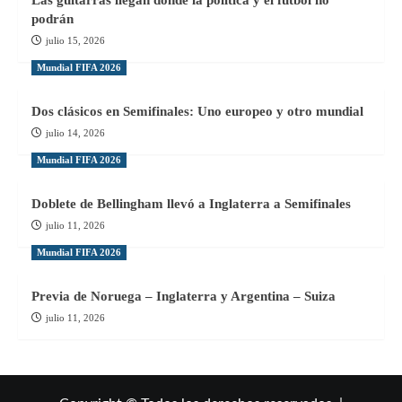
podrán
julio 15, 2026
Mundial FIFA 2026
Dos clásicos en Semifinales: Uno europeo y otro mundial
julio 14, 2026
Mundial FIFA 2026
Doblete de Bellingham llevó a Inglaterra a Semifinales
julio 11, 2026
Mundial FIFA 2026
Previa de Noruega – Inglaterra y Argentina – Suiza
julio 11, 2026