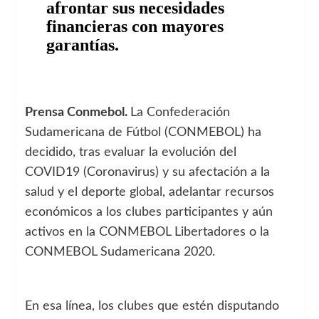
afrontar sus necesidades
financieras con mayores
garantías.
Prensa Conmebol.
La Confederación
Sudamericana de Fútbol (CONMEBOL) ha
decidido, tras evaluar la evolución del
COVID19 (Coronavirus) y su afectación a la
salud y el deporte global, adelantar recursos
económicos a los clubes participantes y aún
activos en la CONMEBOL Libertadores o la
CONMEBOL Sudamericana 2020.
En esa línea, los clubes que estén disputando