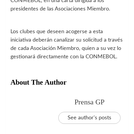
CONMEBOL, en una carta dirigida a los
presidentes de las Asociaciones Miembro.
Los clubes que deseen acogerse a esta
iniciativa deberán canalizar su solicitud a través
de cada Asociación Miembro, quien a su vez lo
gestionará directamente con la CONMEBOL.
About The Author
Prensa GP
See author's posts