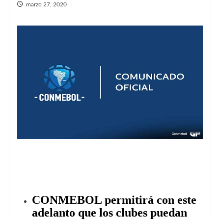
marzo 27, 2020
CONMEBOL permitirá con este
adelanto que los clubes puedan