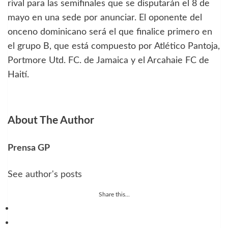
rival para las semifinales que se disputarán el 8 de
mayo en una sede por anunciar. El oponente del
onceno dominicano será el que finalice primero en
el grupo B, que está compuesto por Atlético Pantoja,
Portmore Utd. FC. de Jamaica y el Arcahaie FC de
Haití.
About The Author
Prensa GP
See author's posts
Share this...