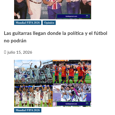
Mundial FIFA 2026
Opinión
Las guitarras llegan donde la política y el fútbol
no podrán
julio 15, 2026
Mundial FIFA 2026