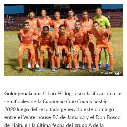
Goldepenal.com.
Cibao FC logró su clasificación a las
semifinales de la
Caribbean Club Championship
2020
luego del resultado generado este domingo
entre el Waterhouse FC de Jamaica y el Don Bosco
de Haití, en la última fecha del grupo A de la