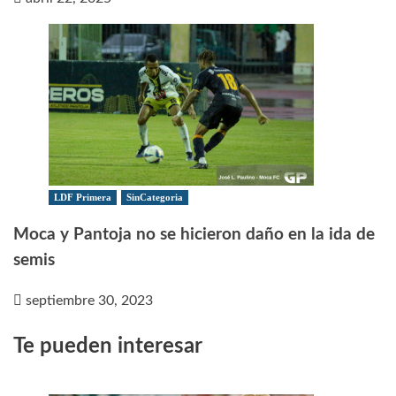
LDF Primera
SinCategoria
Moca y Pantoja no se hicieron daño en la ida de
semis
septiembre 30, 2023
Te pueden interesar