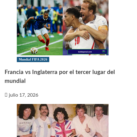
Mundial FIFA 2026
Francia vs Inglaterra por el tercer lugar del
mundial
julio 17, 2026