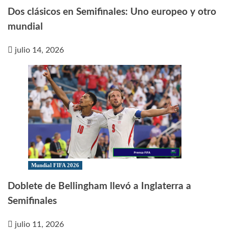
Dos clásicos en Semifinales: Uno europeo y otro
mundial
julio 14, 2026
Mundial FIFA 2026
Doblete de Bellingham llevó a Inglaterra a
Semifinales
julio 11, 2026