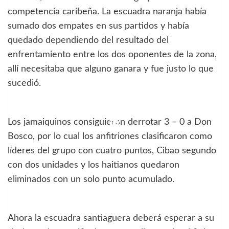
competencia caribeña. La escuadra naranja había
sumado dos empates en sus partidos y había
quedado dependiendo del resultado del
enfrentamiento entre los dos oponentes de la zona,
allí necesitaba que alguno ganara y fue justo lo que
sucedió.
Los jamaiquinos consiguieron derrotar 3 – 0 a Don
Bosco, por lo cual los anfitriones clasificaron como
líderes del grupo con cuatro puntos, Cibao segundo
con dos unidades y los haitianos quedaron
eliminados con un solo punto acumulado.
Ahora la escuadra santiaguera deberá esperar a su