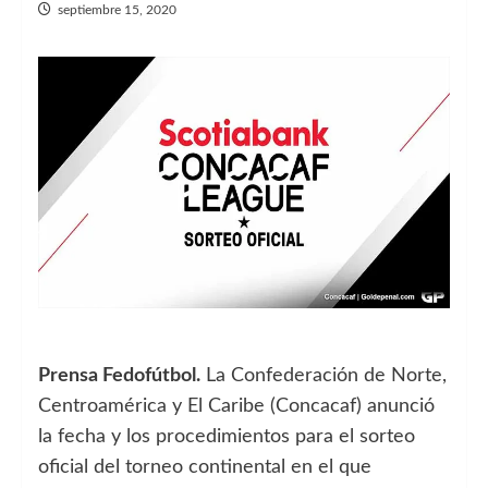
septiembre 15, 2020
Prensa Fedofútbol.
La Confederación de Norte,
Centroamérica y El Caribe (Concacaf) anunció
la fecha y los procedimientos para el sorteo
oficial del torneo continental en el que