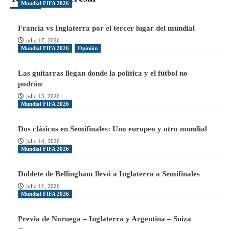
Mundial FIFA 2026
Francia vs Inglaterra por el tercer lugar del mundial
julio 17, 2026
Mundial FIFA 2026
Opinión
Las guitarras llegan donde la política y el fútbol no
podrán
julio 15, 2026
Mundial FIFA 2026
Dos clásicos en Semifinales: Uno europeo y otro mundial
julio 14, 2026
Mundial FIFA 2026
Doblete de Bellingham llevó a Inglaterra a Semifinales
julio 11, 2026
Mundial FIFA 2026
Previa de Noruega – Inglaterra y Argentina – Suiza