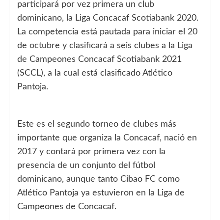
participará por vez primera un club
dominicano, la Liga Concacaf Scotiabank 2020.
La competencia está pautada para iniciar el 20
de octubre y clasificará a seis clubes a la Liga
de Campeones Concacaf Scotiabank 2021
(SCCL), a la cual está clasificado Atlético
Pantoja.
Este es el segundo torneo de clubes más
importante que organiza la Concacaf, nació en
2017 y contará por primera vez con la
presencia de un conjunto del fútbol
dominicano, aunque tanto Cibao FC como
Atlético Pantoja ya estuvieron en la Liga de
Campeones de Concacaf.