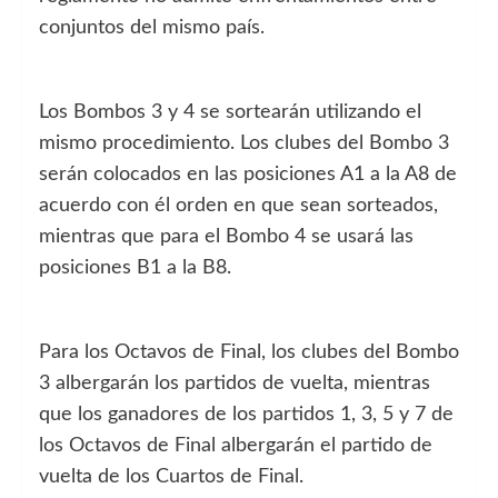
conjuntos del mismo país.
Los Bombos 3 y 4 se sortearán utilizando el
mismo procedimiento. Los clubes del Bombo 3
serán colocados en las posiciones A1 a la A8 de
acuerdo con él orden en que sean sorteados,
mientras que para el Bombo 4 se usará las
posiciones B1 a la B8.
Para los Octavos de Final, los clubes del Bombo
3 albergarán los partidos de vuelta, mientras
que los ganadores de los partidos 1, 3, 5 y 7 de
los Octavos de Final albergarán el partido de
vuelta de los Cuartos de Final.