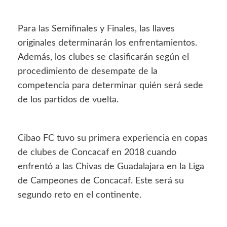
Para las Semifinales y Finales, las llaves
originales determinarán los enfrentamientos.
Además, los clubes se clasificarán según el
procedimiento de desempate de la
competencia para determinar quién será sede
de los partidos de vuelta.
Cibao FC tuvo su primera experiencia en copas
de clubes de Concacaf en 2018 cuando
enfrentó a las Chivas de Guadalajara en la Liga
de Campeones de Concacaf. Este será su
segundo reto en el continente.