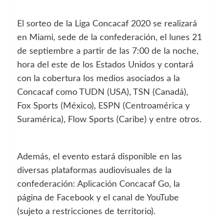
El sorteo de la Liga Concacaf 2020 se realizará
en Miami, sede de la confederación, el lunes 21
de septiembre a partir de las 7:00 de la noche,
hora del este de los Estados Unidos y contará
con la cobertura los medios asociados a la
Concacaf como TUDN (USA), TSN (Canadá),
Fox Sports (México), ESPN (Centroamérica y
Suramérica), Flow Sports (Caribe) y entre otros.
Además, el evento estará disponible en las
diversas plataformas audiovisuales de la
confederación: Aplicación Concacaf Go, la
página de Facebook y el canal de YouTube
(sujeto a restricciones de territorio).