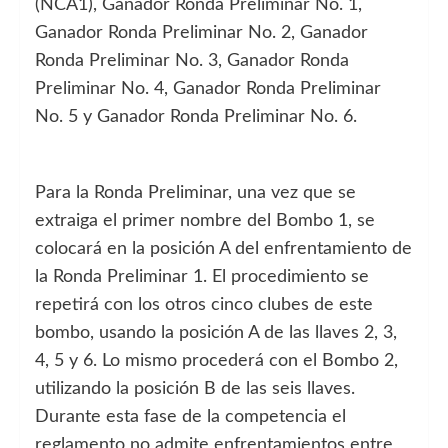
(NCA1), Ganador Ronda Preliminar No. 1,
Ganador Ronda Preliminar No. 2, Ganador
Ronda Preliminar No. 3, Ganador Ronda
Preliminar No. 4, Ganador Ronda Preliminar
No. 5 y Ganador Ronda Preliminar No. 6.
Para la Ronda Preliminar, una vez que se
extraiga el primer nombre del Bombo 1, se
colocará en la posición A del enfrentamiento de
la Ronda Preliminar 1. El procedimiento se
repetirá con los otros cinco clubes de este
bombo, usando la posición A de las llaves 2, 3,
4, 5 y 6. Lo mismo procederá con el Bombo 2,
utilizando la posición B de las seis llaves.
Durante esta fase de la competencia el
reglamento no admite enfrentamientos entre