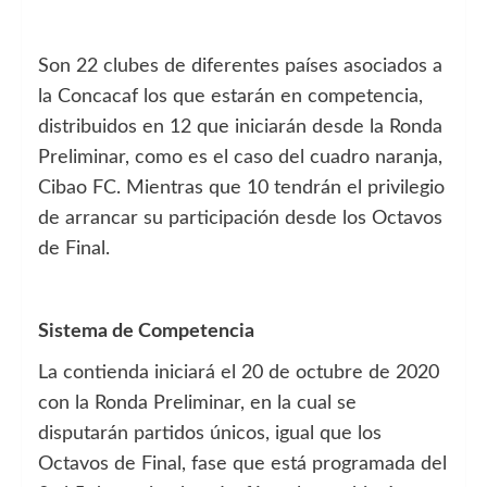
Son 22 clubes de diferentes países asociados a
la Concacaf los que estarán en competencia,
distribuidos en 12 que iniciarán desde la Ronda
Preliminar, como es el caso del cuadro naranja,
Cibao FC. Mientras que 10 tendrán el privilegio
de arrancar su participación desde los Octavos
de Final.
Sistema de Competencia
La contienda iniciará el 20 de octubre de 2020
con la Ronda Preliminar, en la cual se
disputarán partidos únicos, igual que los
Octavos de Final, fase que está programada del