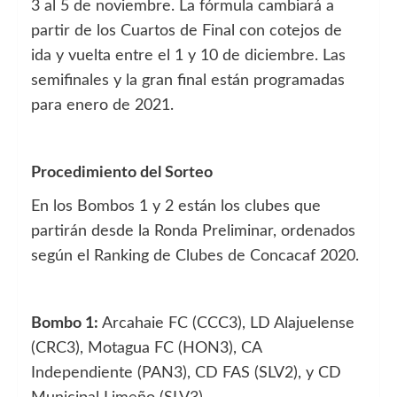
3 al 5 de noviembre. La fórmula cambiará a
partir de los Cuartos de Final con cotejos de
ida y vuelta entre el 1 y 10 de diciembre. Las
semifinales y la gran final están programadas
para enero de 2021.
Procedimiento del Sorteo
En los Bombos 1 y 2 están los clubes que
partirán desde la Ronda Preliminar, ordenados
según el Ranking de Clubes de Concacaf 2020.
Bombo 1:
Arcahaie FC (CCC3), LD Alajuelense
(CRC3), Motagua FC (HON3), CA
Independiente (PAN3), CD FAS (SLV2), y CD