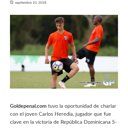
septiembre 10, 2018
Goldepenal.com
tuvo la oportunidad de charlar
con el joven Carlos Heredia, jugador que fue
clave en la victoria de República Dominicana 5-