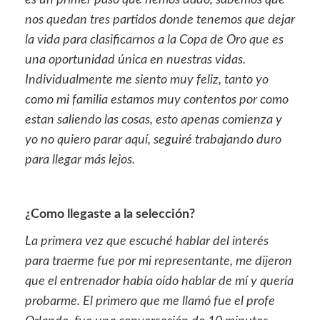
es un primer paso que hemos dado, sabemos que
nos quedan tres partidos donde tenemos que dejar
la vida para clasificarnos a la Copa de Oro que es
una oportunidad única en nuestras vidas.
Individualmente me siento muy feliz, tanto yo
como mi familia estamos muy contentos por como
estan saliendo las cosas, esto apenas comienza y
yo no quiero parar aquí, seguiré trabajando duro
para llegar más lejos.
¿Como llegaste a la selección?
La primera vez que escuché hablar del interés
para traerme fue por mi representante, me dijeron
que el entrenador había oído hablar de mí y quería
probarme. El primero que me llamó fue el profe