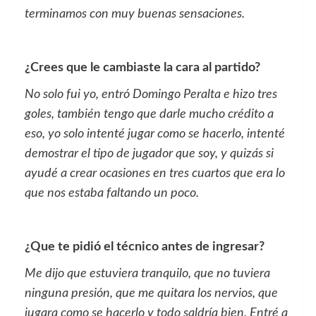
terminamos con muy buenas sensaciones.
¿Crees que le cambiaste la cara al partido?
No solo fui yo, entró Domingo Peralta e hizo tres
goles, también tengo que darle mucho crédito a
eso, yo solo intenté jugar como se hacerlo, intenté
demostrar el tipo de jugador que soy, y quizás si
ayudé a crear ocasiones en tres cuartos que era lo
que nos estaba faltando un poco.
¿Que te pidió el técnico antes de ingresar?
Me dijo que estuviera tranquilo, que no tuviera
ninguna presión, que me quitara los nervios, que
jugara como se hacerlo y todo saldría bien. Entré a