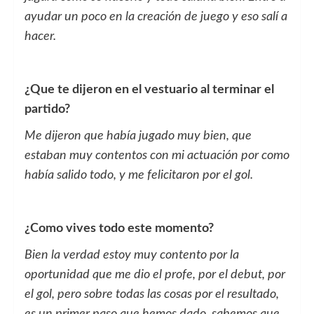
ayudar un poco en la creación de juego y eso salí a
hacer.
¿Que te dijeron en el vestuario al terminar el
partido?
Me dijeron que había jugado muy bien, que
estaban muy contentos con mi actuación por como
había salido todo, y me felicitaron por el gol.
¿Como vives todo este momento?
Bien la verdad estoy muy contento por la
oportunidad que me dio el profe, por el debut, por
el gol, pero sobre todas las cosas por el resultado,