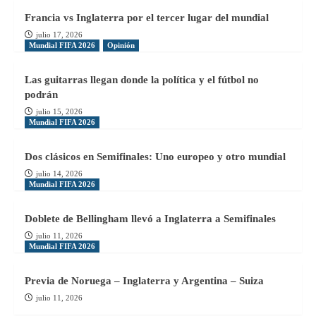
Francia vs Inglaterra por el tercer lugar del mundial
julio 17, 2026
Mundial FIFA 2026
Opinión
Las guitarras llegan donde la política y el fútbol no
podrán
julio 15, 2026
Mundial FIFA 2026
Dos clásicos en Semifinales: Uno europeo y otro mundial
julio 14, 2026
Mundial FIFA 2026
Doblete de Bellingham llevó a Inglaterra a Semifinales
julio 11, 2026
Mundial FIFA 2026
Previa de Noruega – Inglaterra y Argentina – Suiza
julio 11, 2026