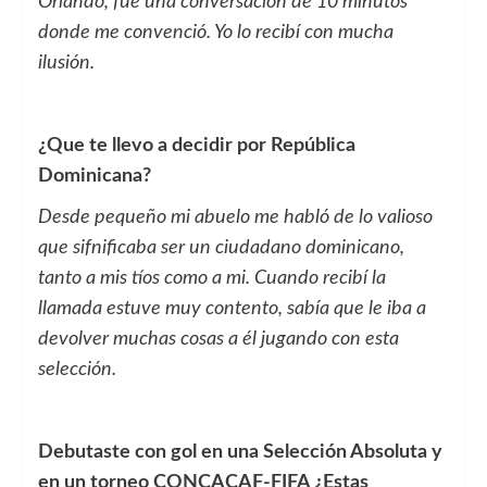
Orlando, fue una conversación de 10 minutos
donde me convenció. Yo lo recibí con mucha
ilusión.
¿Que te llevo a decidir por República
Dominicana?
Desde pequeño mi abuelo me habló de lo valioso
que sifnificaba ser un ciudadano dominicano,
tanto a mis tíos como a mi. Cuando recibí la
llamada estuve muy contento, sabía que le iba a
devolver muchas cosas a él jugando con esta
selección.
Debutaste con gol en una Selección Absoluta y
en un torneo CONCACAF-FIFA ¿Estas