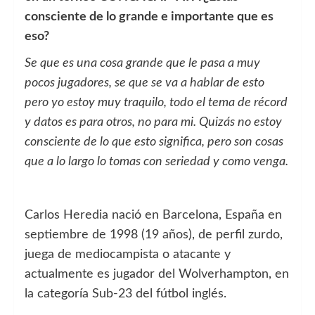
consciente de lo grande e importante que es
eso?
Se que es una cosa grande que le pasa a muy
pocos jugadores, se que se va a hablar de esto
pero yo estoy muy traquilo, todo el tema de récord
y datos es para otros, no para mi. Quizás no estoy
consciente de lo que esto significa, pero son cosas
que a lo largo lo tomas con seriedad y como venga.
Carlos Heredia nació en Barcelona, España en
septiembre de 1998 (19 años), de perfil zurdo,
juega de mediocampista o atacante y
actualmente es jugador del Wolverhampton, en
la categoría Sub-23 del fútbol inglés.