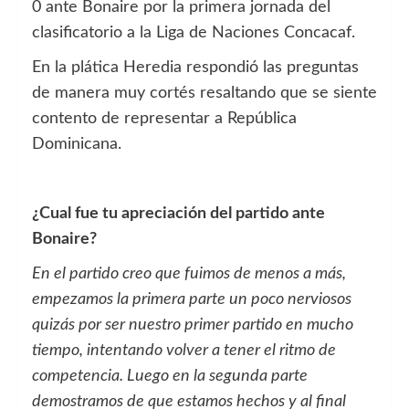
0 ante Bonaire por la primera jornada del
clasificatorio a la Liga de Naciones Concacaf.
En la plática Heredia respondió las preguntas
de manera muy cortés resaltando que se siente
contento de representar a República
Dominicana.
¿Cual fue tu apreciación del partido ante
Bonaire?
En el partido creo que fuimos de menos a más,
empezamos la primera parte un poco nerviosos
quizás por ser nuestro primer partido en mucho
tiempo, intentando volver a tener el ritmo de
competencia. Luego en la segunda parte
demostramos de que estamos hechos y al final