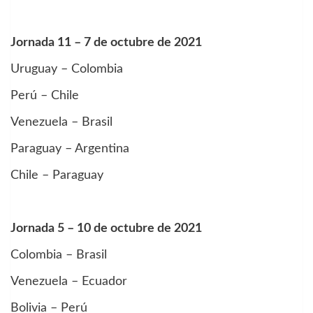
Jornada 11 – 7 de octubre de 2021
Uruguay – Colombia
Perú – Chile
Venezuela – Brasil
Paraguay – Argentina
Chile – Paraguay
Jornada 5 – 10 de octubre de 2021
Colombia – Brasil
Venezuela – Ecuador
Bolivia – Perú