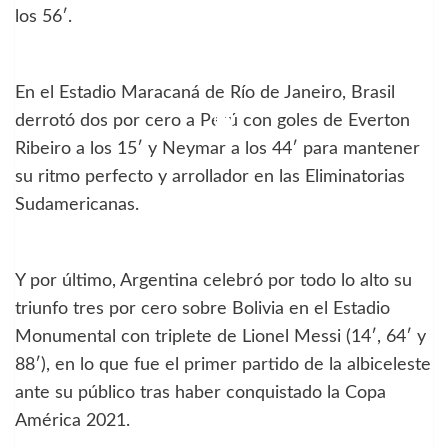
los 56′.
En el Estadio Maracaná de Río de Janeiro, Brasil
derrotó dos por cero a Perú con goles de Everton
Ribeiro a los 15′ y Neymar a los 44′ para mantener
su ritmo perfecto y arrollador en las Eliminatorias
Sudamericanas.
Y por último, Argentina celebró por todo lo alto su
triunfo tres por cero sobre Bolivia en el Estadio
Monumental con triplete de Lionel Messi (14′, 64′ y
88′), en lo que fue el primer partido de la albiceleste
ante su público tras haber conquistado la Copa
América 2021.