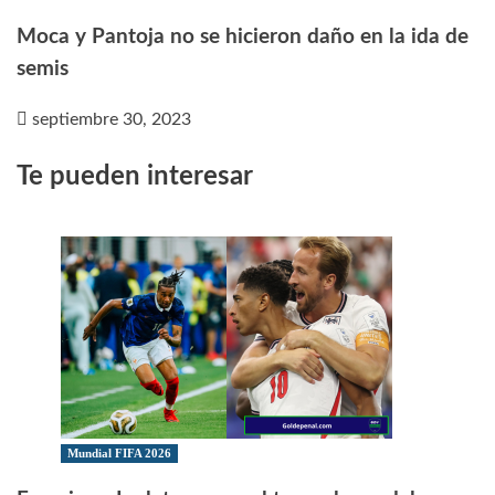
Moca y Pantoja no se hicieron daño en la ida de
semis
septiembre 30, 2023
Te pueden interesar
Mundial FIFA 2026