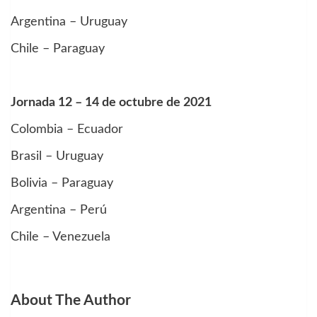
Argentina – Uruguay
Chile – Paraguay
Jornada 12 – 14 de octubre de 2021
Colombia – Ecuador
Brasil – Uruguay
Bolivia – Paraguay
Argentina – Perú
Chile – Venezuela
About The Author