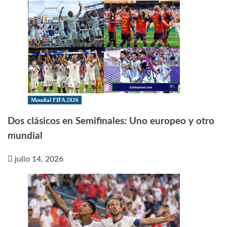
Mundial FIFA 2026
Dos clásicos en Semifinales: Uno europeo y otro
mundial
julio 14, 2026