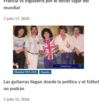
Francia vs Inglaterra por el tercer lugar del
mundial
julio 17, 2026
Mundial FIFA 2026
Opinión
Las guitarras llegan donde la política y el fútbol
no podrán
julio 15, 2026