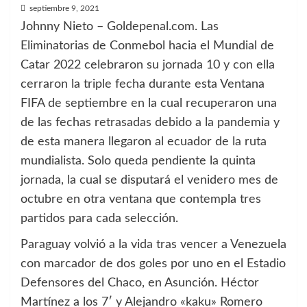
septiembre 9, 2021
Johnny Nieto – Goldepenal.com. Las
Eliminatorias de Conmebol hacia el Mundial de
Catar 2022 celebraron su jornada 10 y con ella
cerraron la triple fecha durante esta Ventana
FIFA de septiembre en la cual recuperaron una
de las fechas retrasadas debido a la pandemia y
de esta manera llegaron al ecuador de la ruta
mundialista. Solo queda pendiente la quinta
jornada, la cual se disputará el venidero mes de
octubre en otra ventana que contempla tres
partidos para cada selección.
Paraguay volvió a la vida tras vencer a Venezuela
con marcador de dos goles por uno en el Estadio
Defensores del Chaco, en Asunción. Héctor
Martínez a los 7′ y Alejandro «kaku» Romero