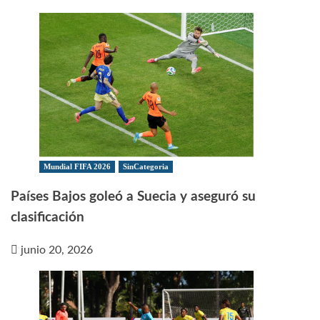
Mundial FIFA 2026
SinCategoria
Países Bajos goleó a Suecia y aseguró su
clasificación
junio 20, 2026