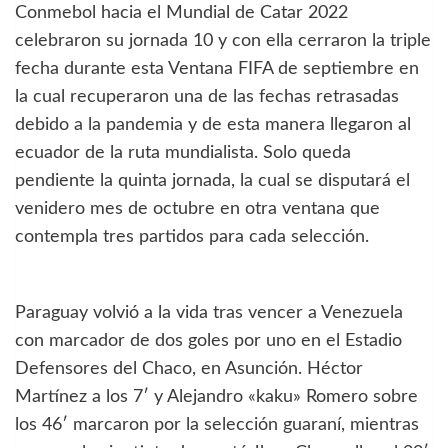
Conmebol hacia el Mundial de Catar 2022
celebraron su jornada 10 y con ella cerraron la triple
fecha durante esta Ventana FIFA de septiembre en
la cual recuperaron una de las fechas retrasadas
debido a la pandemia y de esta manera llegaron al
ecuador de la ruta mundialista. Solo queda
pendiente la quinta jornada, la cual se disputará el
venidero mes de octubre en otra ventana que
contempla tres partidos para cada selección.
Paraguay volvió a la vida tras vencer a Venezuela
con marcador de dos goles por uno en el Estadio
Defensores del Chaco, en Asunción. Héctor
Martínez a los 7′ y Alejandro «kaku» Romero sobre
los 46′ marcaron por la selección guaraní, mientras