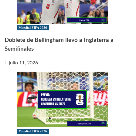
Mundial FIFA 2026
Doblete de Bellingham llevó a Inglaterra a
Semifinales
julio 11, 2026
Mundial FIFA 2026