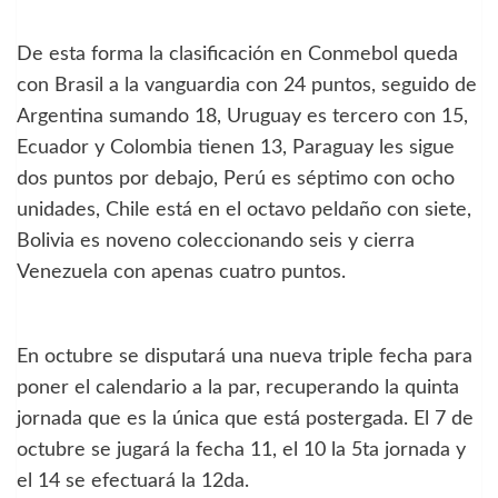
De esta forma la clasificación en Conmebol queda
con Brasil a la vanguardia con 24 puntos, seguido de
Argentina sumando 18, Uruguay es tercero con 15,
Ecuador y Colombia tienen 13, Paraguay les sigue
dos puntos por debajo, Perú es séptimo con ocho
unidades, Chile está en el octavo peldaño con siete,
Bolivia es noveno coleccionando seis y cierra
Venezuela con apenas cuatro puntos.
En octubre se disputará una nueva triple fecha para
poner el calendario a la par, recuperando la quinta
jornada que es la única que está postergada. El 7 de
octubre se jugará la fecha 11, el 10 la 5ta jornada y
el 14 se efectuará la 12da.