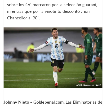
sobre los 46′ marcaron por la selección guaraní,
mientras que por la vinotinto descontó Jhon
Chancellor al 90′.
Johnny Nieto – Goldepenal.com.
Las Eliminatorias de