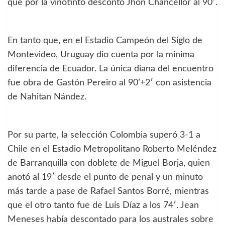
que por la vinotinto descontó Jhon Chancellor al 90′.
En tanto que, en el Estadio Campeón del Siglo de
Montevideo, Uruguay dio cuenta por la mínima
diferencia de Ecuador. La única diana del encuentro
fue obra de Gastón Pereiro al 90’+2′ con asistencia
de Nahitan Nández.
Por su parte, la selección Colombia superó 3-1 a
Chile en el Estadio Metropolitano Roberto Meléndez
de Barranquilla con doblete de Miguel Borja, quien
anotó al 19′ desde el punto de penal y un minuto
más tarde a pase de Rafael Santos Borré, mientras
que el otro tanto fue de Luís Díaz a los 74′. Jean
Meneses había descontado para los australes sobre