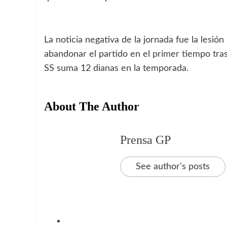
La noticia negativa de la jornada fue la lesión
abandonar el partido en el primer tiempo tras
SS suma 12 dianas en la temporada.
About The Author
Prensa GP
See author's posts