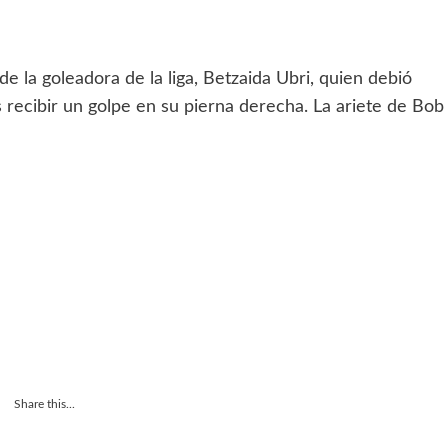
 de la goleadora de la liga, Betzaida Ubri, quien debió
 recibir un golpe en su pierna derecha. La ariete de Bob
Share this...