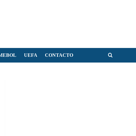
MEBOL
UEFA
CONTACTO