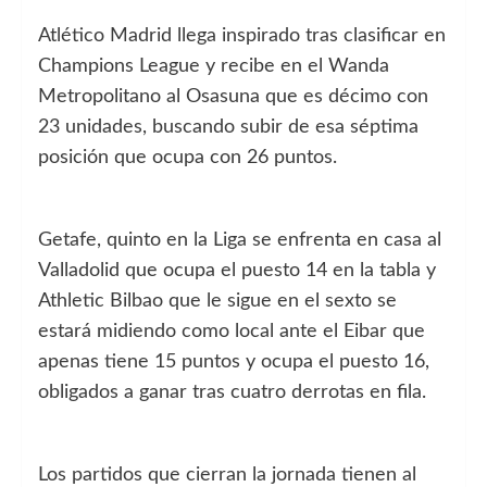
Atlético Madrid llega inspirado tras clasificar en
Champions League y recibe en el Wanda
Metropolitano al Osasuna que es décimo con
23 unidades, buscando subir de esa séptima
posición que ocupa con 26 puntos.
Getafe, quinto en la Liga se enfrenta en casa al
Valladolid que ocupa el puesto 14 en la tabla y
Athletic Bilbao que le sigue en el sexto se
estará midiendo como local ante el Eibar que
apenas tiene 15 puntos y ocupa el puesto 16,
obligados a ganar tras cuatro derrotas en fila.
Los partidos que cierran la jornada tienen al