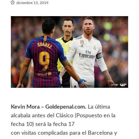
diciembre 13, 2019
Kevin Mora – Goldepenal.com.
La última
alcabala antes del Clásico (Pospuesto en la
fecha 10) será la fecha 17
con visitas complicadas para el Barcelona y