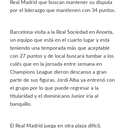
Real Madrid que buscan mantener su disputa
por el liderazgo que mantienen con 34 puntos.
Barcelona visita a la Real Sociedad en Anoeta,
un equipo que está en el cuarto lugar y está
teniendo una temporada más que aceptable
con 27 puntos y de local buscará tumbar a los
culés que en la jornada entre semana en
Champions League dieron descanso a gran
parte de sus figuras. Jordi Alba ya entrenó con
el grupo por lo que puede regresar a la
titularidad y el dominicano Junior iría al
banquillo.
El Real Madrid juega en otra plaza difícil,