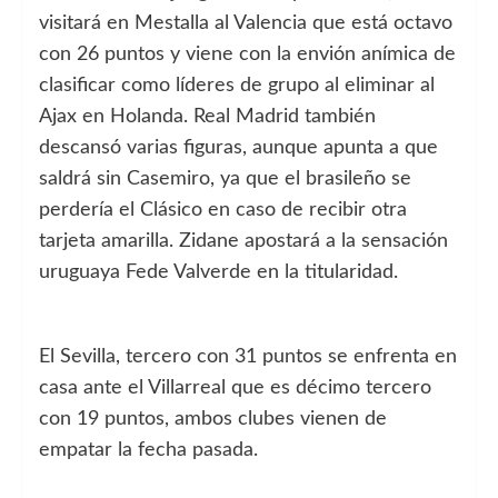
visitará en Mestalla al Valencia que está octavo
con 26 puntos y viene con la envión anímica de
clasificar como líderes de grupo al eliminar al
Ajax en Holanda. Real Madrid también
descansó varias figuras, aunque apunta a que
saldrá sin Casemiro, ya que el brasileño se
perdería el Clásico en caso de recibir otra
tarjeta amarilla. Zidane apostará a la sensación
uruguaya Fede Valverde en la titularidad.
El Sevilla, tercero con 31 puntos se enfrenta en
casa ante el Villarreal que es décimo tercero
con 19 puntos, ambos clubes vienen de
empatar la fecha pasada.