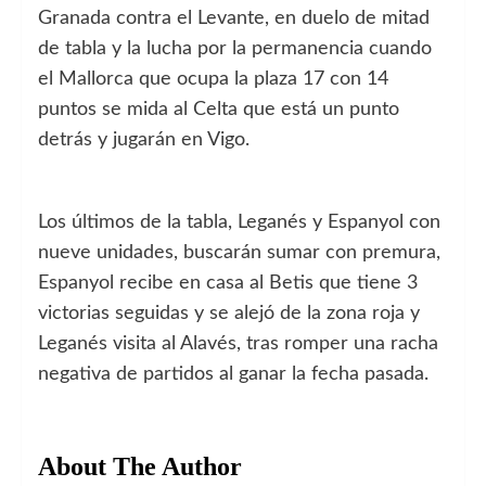
Granada contra el Levante, en duelo de mitad
de tabla y la lucha por la permanencia cuando
el Mallorca que ocupa la plaza 17 con 14
puntos se mida al Celta que está un punto
detrás y jugarán en Vigo.
Los últimos de la tabla, Leganés y Espanyol con
nueve unidades, buscarán sumar con premura,
Espanyol recibe en casa al Betis que tiene 3
victorias seguidas y se alejó de la zona roja y
Leganés visita al Alavés, tras romper una racha
negativa de partidos al ganar la fecha pasada.
About The Author