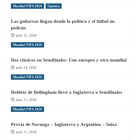
Mundial FIFA 2026
Opinión
Las guitarras llegan donde la política y el fútbol no
podrán
julio 15, 2026
Mundial FIFA 2026
Dos clásicos en Semifinales: Uno europeo y otro mundial
julio 14, 2026
Mundial FIFA 2026
Doblete de Bellingham llevó a Inglaterra a Semifinales
julio 11, 2026
Mundial FIFA 2026
Previa de Noruega – Inglaterra y Argentina – Suiza
julio 11, 2026