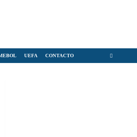
MEBOL
UEFA
CONTACTO