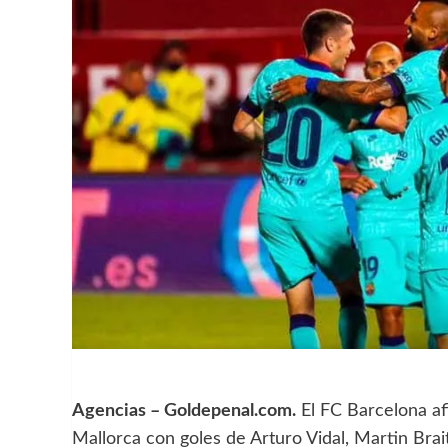
Agencias – Goldepenal.com.
El FC Barcelona afi
Mallorca con goles de Arturo Vidal, Martin Brai