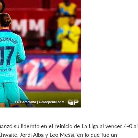
anzó su liderato en el reinicio de La Liga al vencer 4-0 al
thwaite, Jordi Alba y Leo Messi, en lo que fue un