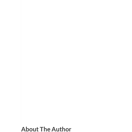
About The Author