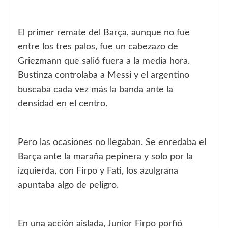
El primer remate del Barça, aunque no fue
entre los tres palos, fue un cabezazo de
Griezmann que salió fuera a la media hora.
Bustinza controlaba a Messi y el argentino
buscaba cada vez más la banda ante la
densidad en el centro.
Pero las ocasiones no llegaban. Se enredaba el
Barça ante la maraña pepinera y solo por la
izquierda, con Firpo y Fati, los azulgrana
apuntaba algo de peligro.
En una acción aislada, Junior Firpo porfió