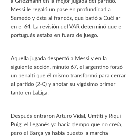
a Griezmann en la mejor jugada del partido.
Messi le regaló un pase en profundidad a
Semedo y éste al francés, que batió a Cuéllar
en el 64. La revisión del VAR determinó que el
portugués estaba en fuera de juego.
Aquella jugada despertó a Messi y en la
siguiente acción, minuto 67, el argentino forzó
un penalti que él mismo transformó para cerrar
el partido (2-0) y anotar su vigésimo primer
tanto en LaLiga.
Después entraron Arturo Vidal, Umtiti y Riqui
Puig; el Leganés ya hacía tiempo que no creía,
pero el Barça ya había puesto la marcha