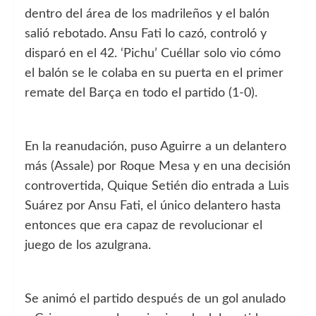
dentro del área de los madrileños y el balón
salió rebotado. Ansu Fati lo cazó, controló y
disparó en el 42. ‘Pichu’ Cuéllar solo vio cómo
el balón se le colaba en su puerta en el primer
remate del Barça en todo el partido (1-0).
En la reanudación, puso Aguirre a un delantero
más (Assale) por Roque Mesa y en una decisión
controvertida, Quique Setién dio entrada a Luis
Suárez por Ansu Fati, el único delantero hasta
entonces que era capaz de revolucionar el
juego de los azulgrana.
Se animó el partido después de un gol anulado