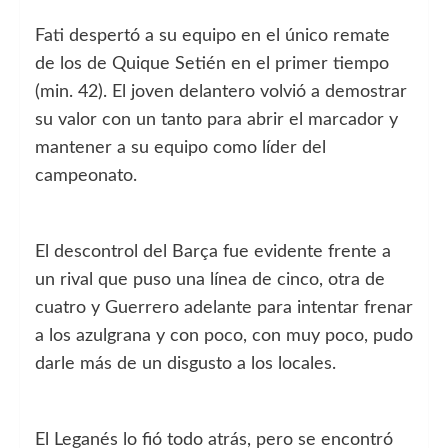
Fati despertó a su equipo en el único remate
de los de Quique Setién en el primer tiempo
(min. 42). El joven delantero volvió a demostrar
su valor con un tanto para abrir el marcador y
mantener a su equipo como líder del
campeonato.
El descontrol del Barça fue evidente frente a
un rival que puso una línea de cinco, otra de
cuatro y Guerrero adelante para intentar frenar
a los azulgrana y con poco, con muy poco, pudo
darle más de un disgusto a los locales.
El Leganés lo fió todo atrás, pero se encontró