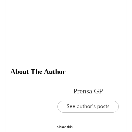
About The Author
Prensa GP
See author's posts
Share this...