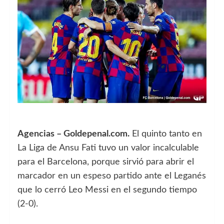
Agencias – Goldepenal.com.
El quinto tanto en
La Liga de Ansu Fati tuvo un valor incalculable
para el Barcelona, porque sirvió para abrir el
marcador en un espeso partido ante el Leganés
que lo cerró Leo Messi en el segundo tiempo
(2-0).