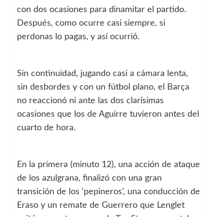
con dos ocasiones para dinamitar el partido.
Después, como ocurre casi siempre, si
perdonas lo pagas, y así ocurrió.
Sin continuidad, jugando casi a cámara lenta,
sin desbordes y con un fútbol plano, el Barça
no reaccionó ni ante las dos clarísimas
ocasiones que los de Aguirre tuvieron antes del
cuarto de hora.
En la primera (minuto 12), una acción de ataque
de los azulgrana, finalizó con una gran
transición de los ‘pepineros’, una conducción de
Eraso y un remate de Guerrero que Lenglet